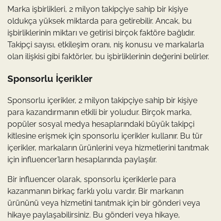
Marka işbirlikleri, 2 milyon takipçiye sahip bir kişiye
oldukça yüksek miktarda para getirebilir. Ancak, bu
işbirliklerinin miktarı ve getirisi birçok faktöre bağlıdır.
Takipçi sayısı, etkileşim oranı, niş konusu ve markalarla
olan ilişkisi gibi faktörler, bu işbirliklerinin değerini belirler.
Sponsorlu İçerikler
Sponsorlu içerikler, 2 milyon takipçiye sahip bir kişiye
para kazandırmanın etkili bir yoludur. Birçok marka,
popüler sosyal medya hesaplarındaki büyük takipçi
kitlesine erişmek için sponsorlu içerikler kullanır. Bu tür
içerikler, markaların ürünlerini veya hizmetlerini tanıtmak
için influencer’ların hesaplarında paylaşılır.
Bir influencer olarak, sponsorlu içeriklerle para
kazanmanın birkaç farklı yolu vardır. Bir markanın
ürününü veya hizmetini tanıtmak için bir gönderi veya
hikaye paylaşabilirsiniz. Bu gönderi veya hikaye,