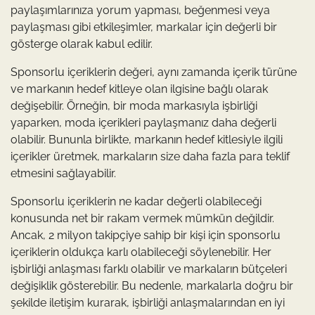
paylaşımlarınıza yorum yapması, beğenmesi veya
paylaşması gibi etkileşimler, markalar için değerli bir
gösterge olarak kabul edilir.
Sponsorlu içeriklerin değeri, aynı zamanda içerik türüne
ve markanın hedef kitleye olan ilgisine bağlı olarak
değişebilir. Örneğin, bir moda markasıyla işbirliği
yaparken, moda içerikleri paylaşmanız daha değerli
olabilir. Bununla birlikte, markanın hedef kitlesiyle ilgili
içerikler üretmek, markaların size daha fazla para teklif
etmesini sağlayabilir.
Sponsorlu içeriklerin ne kadar değerli olabileceği
konusunda net bir rakam vermek mümkün değildir.
Ancak, 2 milyon takipçiye sahip bir kişi için sponsorlu
içeriklerin oldukça karlı olabileceği söylenebilir. Her
işbirliği anlaşması farklı olabilir ve markaların bütçeleri
değişiklik gösterebilir. Bu nedenle, markalarla doğru bir
şekilde iletişim kurarak, işbirliği anlaşmalarından en iyi