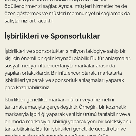
ödüllendirmenizi sağlar. Ayrıca, müşteri hizmetlerine de
özen göstermek ve müşteri memnuniyetini sağlamak da
satışlarınızı artıracaktır.
İşbirlikleri ve Sponsorluklar
İşbirlikleri ve sponsorluklar, 2 milyon takipçiye sahip bir
kişi için önemli bir gelir kaynağı olabilir. Bu tür anlaşmalar,
sosyal medya influencer’larıyla markalar arasında
yapılan ortaklıklardır. Bir influencer olarak, markalarla
işbirlikleri yaparak ve sponsorluk anlaşmaları yaparak
para kazanabilirsiniz.
İşbirlikleri genellikle markanın ürün veya hizmetini
tanıtmak amacıyla gerçekleştirilir. Örneğin, bir kozmetik
markasıyla işbirliği yaparak yeni bir ürünü tanıtabilir veya
bir moda markasıyla işbirliği yaparak yeni bir koleksiyonu
tanıtabilirsiniz. Bu tür işbirlikleri genellikle ücretli olur ve