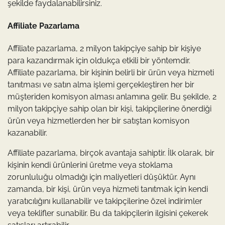
şekilde faydalanabilirsiniz.
Affiliate Pazarlama
Affiliate pazarlama, 2 milyon takipçiye sahip bir kişiye
para kazandırmak için oldukça etkili bir yöntemdir.
Affiliate pazarlama, bir kişinin belirli bir ürün veya hizmeti
tanıtması ve satın alma işlemi gerçekleştiren her bir
müşteriden komisyon alması anlamına gelir. Bu şekilde, 2
milyon takipçiye sahip olan bir kişi, takipçilerine önerdiği
ürün veya hizmetlerden her bir satıştan komisyon
kazanabilir.
Affiliate pazarlama, birçok avantaja sahiptir. İlk olarak, bir
kişinin kendi ürünlerini üretme veya stoklama
zorunluluğu olmadığı için maliyetleri düşüktür. Aynı
zamanda, bir kişi, ürün veya hizmeti tanıtmak için kendi
yaratıcılığını kullanabilir ve takipçilerine özel indirimler
veya teklifler sunabilir. Bu da takipçilerin ilgisini çekerek