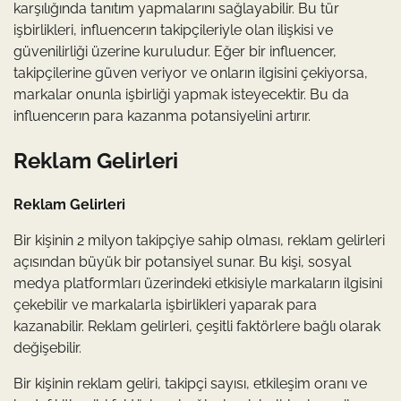
karşılığında tanıtım yapmalarını sağlayabilir. Bu tür
işbirlikleri, influencerın takipçileriyle olan ilişkisi ve
güvenilirliği üzerine kuruludur. Eğer bir influencer,
takipçilerine güven veriyor ve onların ilgisini çekiyorsa,
markalar onunla işbirliği yapmak isteyecektir. Bu da
influencerın para kazanma potansiyelini artırır.
Reklam Gelirleri
Reklam Gelirleri
Bir kişinin 2 milyon takipçiye sahip olması, reklam gelirleri
açısından büyük bir potansiyel sunar. Bu kişi, sosyal
medya platformları üzerindeki etkisiyle markaların ilgisini
çekebilir ve markalarla işbirlikleri yaparak para
kazanabilir. Reklam gelirleri, çeşitli faktörlere bağlı olarak
değişebilir.
Bir kişinin reklam geliri, takipçi sayısı, etkileşim oranı ve