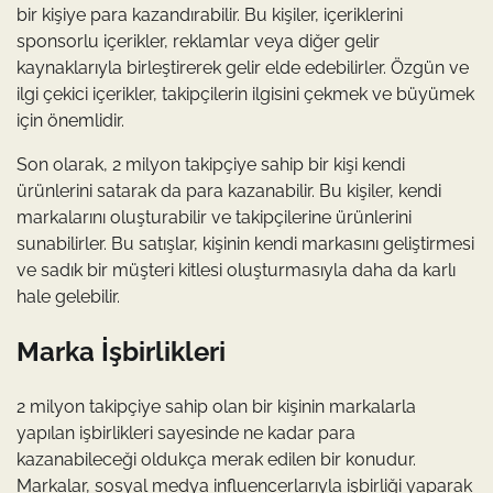
bir kişiye para kazandırabilir. Bu kişiler, içeriklerini
sponsorlu içerikler, reklamlar veya diğer gelir
kaynaklarıyla birleştirerek gelir elde edebilirler. Özgün ve
ilgi çekici içerikler, takipçilerin ilgisini çekmek ve büyümek
için önemlidir.
Son olarak, 2 milyon takipçiye sahip bir kişi kendi
ürünlerini satarak da para kazanabilir. Bu kişiler, kendi
markalarını oluşturabilir ve takipçilerine ürünlerini
sunabilirler. Bu satışlar, kişinin kendi markasını geliştirmesi
ve sadık bir müşteri kitlesi oluşturmasıyla daha da karlı
hale gelebilir.
Marka İşbirlikleri
2 milyon takipçiye sahip olan bir kişinin markalarla
yapılan işbirlikleri sayesinde ne kadar para
kazanabileceği oldukça merak edilen bir konudur.
Markalar, sosyal medya influencerlarıyla işbirliği yaparak