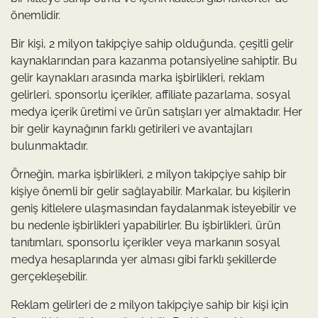
önemlidir.
Bir kişi, 2 milyon takipçiye sahip olduğunda, çeşitli gelir
kaynaklarından para kazanma potansiyeline sahiptir. Bu
gelir kaynakları arasında marka işbirlikleri, reklam
gelirleri, sponsorlu içerikler, affiliate pazarlama, sosyal
medya içerik üretimi ve ürün satışları yer almaktadır. Her
bir gelir kaynağının farklı getirileri ve avantajları
bulunmaktadır.
Örneğin, marka işbirlikleri, 2 milyon takipçiye sahip bir
kişiye önemli bir gelir sağlayabilir. Markalar, bu kişilerin
geniş kitlelere ulaşmasından faydalanmak isteyebilir ve
bu nedenle işbirlikleri yapabilirler. Bu işbirlikleri, ürün
tanıtımları, sponsorlu içerikler veya markanın sosyal
medya hesaplarında yer alması gibi farklı şekillerde
gerçekleşebilir.
Reklam gelirleri de 2 milyon takipçiye sahip bir kişi için