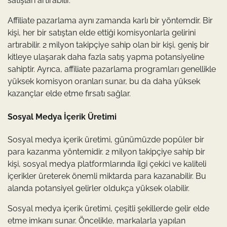
satışları artırabilir.
Affiliate pazarlama aynı zamanda karlı bir yöntemdir. Bir
kişi, her bir satıştan elde ettiği komisyonlarla gelirini
artırabilir. 2 milyon takipçiye sahip olan bir kişi, geniş bir
kitleye ulaşarak daha fazla satış yapma potansiyeline
sahiptir. Ayrıca, affiliate pazarlama programları genellikle
yüksek komisyon oranları sunar, bu da daha yüksek
kazançlar elde etme fırsatı sağlar.
Sosyal Medya İçerik Üretimi
Sosyal medya içerik üretimi, günümüzde popüler bir
para kazanma yöntemidir. 2 milyon takipçiye sahip bir
kişi, sosyal medya platformlarında ilgi çekici ve kaliteli
içerikler üreterek önemli miktarda para kazanabilir. Bu
alanda potansiyel gelirler oldukça yüksek olabilir.
Sosyal medya içerik üretimi, çeşitli şekillerde gelir elde
etme imkanı sunar. Öncelikle, markalarla yapılan