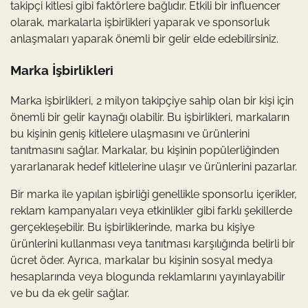
takipçi kitlesi gibi faktörlere bağlıdır. Etkili bir influencer
olarak, markalarla işbirlikleri yaparak ve sponsorluk
anlaşmaları yaparak önemli bir gelir elde edebilirsiniz.
Marka İşbirlikleri
Marka işbirlikleri, 2 milyon takipçiye sahip olan bir kişi için
önemli bir gelir kaynağı olabilir. Bu işbirlikleri, markaların
bu kişinin geniş kitlelere ulaşmasını ve ürünlerini
tanıtmasını sağlar. Markalar, bu kişinin popülerliğinden
yararlanarak hedef kitlelerine ulaşır ve ürünlerini pazarlar.
Bir marka ile yapılan işbirliği genellikle sponsorlu içerikler,
reklam kampanyaları veya etkinlikler gibi farklı şekillerde
gerçekleşebilir. Bu işbirliklerinde, marka bu kişiye
ürünlerini kullanması veya tanıtması karşılığında belirli bir
ücret öder. Ayrıca, markalar bu kişinin sosyal medya
hesaplarında veya blogunda reklamlarını yayınlayabilir
ve bu da ek gelir sağlar.