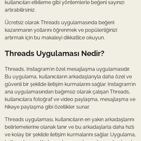
kullanıcıları etkileme gibi yöntemlerle beğeni sayınızı
artırabilirsiniz.
Ücretsiz olarak Threads uygulamasında beğeni
kazanmanın yollarını öğrenmek ve popülerliğinizi
artırmak için bu makaleyi dikkatlice okuyun.
Threads Uygulaması Nedir?
Threads, Instagram’ın özel mesajlaşma uygulamasıdır.
Bu uygulama, kullanıcıların arkadaşlarıyla daha özel ve
güvenli bir şekilde iletişim kurmalarını sağlar. Instagram’ın
ana uygulamasından bağımsız olarak çalışan Threads,
kullanıcılara fotoğraf ve video paylaşma, mesajlaşma ve
hikaye paylaşma gibi özellikler sunar.
Threads uygulaması, kullanıcıların en yakın arkadaşlarını
belirlemelerine olanak tanır ve bu arkadaşlarla daha hızlı
ve kolay bir şekilde iletişim kurmalarını sağlar. Uygulama,