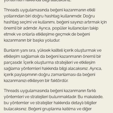
Threads uygulamasında beğeni kazanmanın etkili
yollarından biri doğru hashtag kullanımıdır. Doğru
hashtag seçimi ve kullanımı, beğeni sayınızı artırmak için
önemli bir adımdır. Ayrıca, popüler kullanıcıları takip
etmek ve onlarla etkileşime geçmek de beğeni
kazanmanın bir başka yoludur.
Bunların yanı sıra, yüksek kaliteli içerik oluşturmak ve
etkileşim sağlamak da beğeni kazanmanın önemli bir
parçasıdır. İçerik oluşturma stratejileri ve etkileşim
sağlama yöntemleri hakkında bilgi alacaksınız. Ayrıca,
içerik paylaşımının doğru zamanlaması da beğeni
kazanmanızı etkileyen bir faktördür.
Threads uygulamasında beğeni kazanmanın farklı
yöntemleri ve stratejileri bulunmaktadır. Bu makalede,
bu yöntemler ve stratejiler hakkında detaylı bilgiler
bulacaksınız. Beğeni gruplarına katılma ve diğer