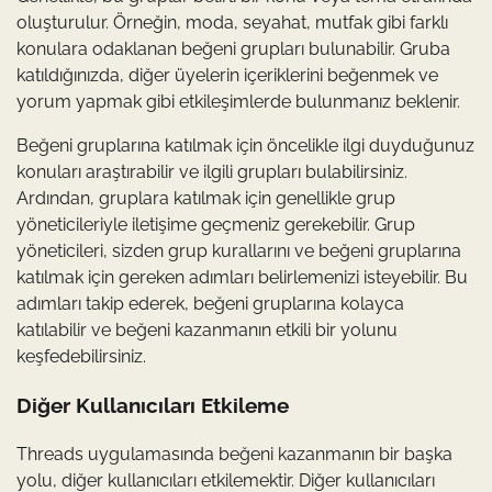
oluşturulur. Örneğin, moda, seyahat, mutfak gibi farklı
konulara odaklanan beğeni grupları bulunabilir. Gruba
katıldığınızda, diğer üyelerin içeriklerini beğenmek ve
yorum yapmak gibi etkileşimlerde bulunmanız beklenir.
Beğeni gruplarına katılmak için öncelikle ilgi duyduğunuz
konuları araştırabilir ve ilgili grupları bulabilirsiniz.
Ardından, gruplara katılmak için genellikle grup
yöneticileriyle iletişime geçmeniz gerekebilir. Grup
yöneticileri, sizden grup kurallarını ve beğeni gruplarına
katılmak için gereken adımları belirlemenizi isteyebilir. Bu
adımları takip ederek, beğeni gruplarına kolayca
katılabilir ve beğeni kazanmanın etkili bir yolunu
keşfedebilirsiniz.
Diğer Kullanıcıları Etkileme
Threads uygulamasında beğeni kazanmanın bir başka
yolu, diğer kullanıcıları etkilemektir. Diğer kullanıcıları