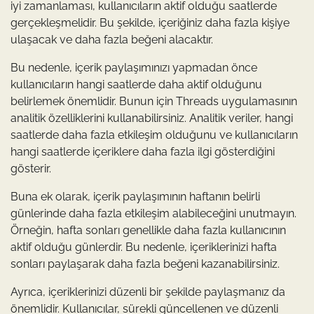
iyi zamanlaması, kullanıcıların aktif olduğu saatlerde
gerçekleşmelidir. Bu şekilde, içeriğiniz daha fazla kişiye
ulaşacak ve daha fazla beğeni alacaktır.
Bu nedenle, içerik paylaşımınızı yapmadan önce
kullanıcıların hangi saatlerde daha aktif olduğunu
belirlemek önemlidir. Bunun için Threads uygulamasının
analitik özelliklerini kullanabilirsiniz. Analitik veriler, hangi
saatlerde daha fazla etkileşim olduğunu ve kullanıcıların
hangi saatlerde içeriklere daha fazla ilgi gösterdiğini
gösterir.
Buna ek olarak, içerik paylaşımının haftanın belirli
günlerinde daha fazla etkileşim alabileceğini unutmayın.
Örneğin, hafta sonları genellikle daha fazla kullanıcının
aktif olduğu günlerdir. Bu nedenle, içeriklerinizi hafta
sonları paylaşarak daha fazla beğeni kazanabilirsiniz.
Ayrıca, içeriklerinizi düzenli bir şekilde paylaşmanız da
önemlidir. Kullanıcılar, sürekli güncellenen ve düzenli