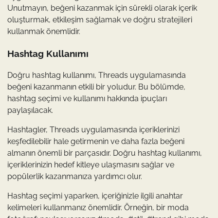
Unutmayın, beğeni kazanmak için sürekli olarak içerik
oluşturmak, etkileşim sağlamak ve doğru stratejileri
kullanmak önemlidir.
Hashtag Kullanımı
Doğru hashtag kullanımı, Threads uygulamasında
beğeni kazanmanın etkili bir yoludur. Bu bölümde,
hashtag seçimi ve kullanımı hakkında ipuçları
paylaşılacak.
Hashtagler, Threads uygulamasında içeriklerinizi
keşfedilebilir hale getirmenin ve daha fazla beğeni
almanın önemli bir parçasıdır. Doğru hashtag kullanımı,
içeriklerinizin hedef kitleye ulaşmasını sağlar ve
popülerlik kazanmanıza yardımcı olur.
Hashtag seçimi yaparken, içeriğinizle ilgili anahtar
kelimeleri kullanmanız önemlidir. Örneğin, bir moda