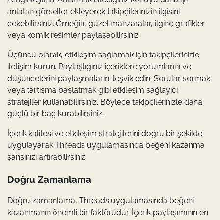
anlatan görseller ekleyerek takipçilerinizin ilgisini
çekebilirsiniz. Örneğin, güzel manzaralar, ilginç grafikler
veya komik resimler paylaşabilirsiniz.
Üçüncü olarak, etkileşim sağlamak için takipçilerinizle
iletişim kurun. Paylaştığınız içeriklere yorumlarını ve
düşüncelerini paylaşmalarını teşvik edin. Sorular sormak
veya tartışma başlatmak gibi etkileşim sağlayıcı
stratejiler kullanabilirsiniz. Böylece takipçilerinizle daha
güçlü bir bağ kurabilirsiniz.
İçerik kalitesi ve etkileşim stratejilerini doğru bir şekilde
uygulayarak Threads uygulamasında beğeni kazanma
şansınızı artırabilirsiniz.
Doğru Zamanlama
Doğru zamanlama, Threads uygulamasında beğeni
kazanmanın önemli bir faktörüdür. İçerik paylaşımının en