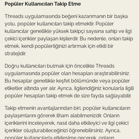
Popüler Kullanıcıları Takip Etme
Threads uygulamasında beğeni kazanmanın bir başka
yolu, popüler kullanıcıları takip etmektir. Popüler
kullanıcılar genellikle yüksek takipçi sayısına sahip ve ilgi
çekici içerikler paylaşan kişilerdir. Bu nedenle, onları takip
etmek, kendi popülerliğinizi artırmak için etkili bir
stratejidir.
Doğru kullanıcıları bulmak için öncelikle Threads
uygulamasında popüler olan hesapları araştırabilirsiniz.
Bu hesaplar genellikle keşfet bölümünde veya popüler
etiketler altında yer alır. Ayrıca, ilgilendiğiniz konularla ilgili
popüler hesapları takip etmek de size fayda sağlayabilir.
Takip etmenin avantajlarından biri, popüler kullanıcıların
paylaşımlarını görerek ilham alabilmenizdir. Onların
içeriklerini inceleyerek, nasıl daha etkileyici ve ilgi çekici
içerikler oluşturabileceğinizi öğrenebilirsiniz. Ayrıca,
popüler kullanıcılarla etkileşime geçerek, onların