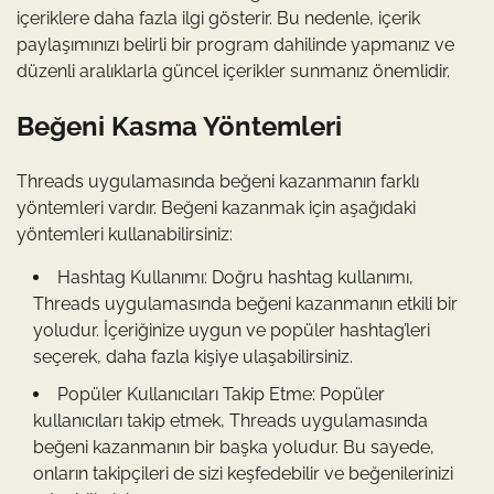
içeriklere daha fazla ilgi gösterir. Bu nedenle, içerik
paylaşımınızı belirli bir program dahilinde yapmanız ve
düzenli aralıklarla güncel içerikler sunmanız önemlidir.
Beğeni Kasma Yöntemleri
Threads uygulamasında beğeni kazanmanın farklı
yöntemleri vardır. Beğeni kazanmak için aşağıdaki
yöntemleri kullanabilirsiniz:
Hashtag Kullanımı: Doğru hashtag kullanımı,
Threads uygulamasında beğeni kazanmanın etkili bir
yoludur. İçeriğinize uygun ve popüler hashtag’leri
seçerek, daha fazla kişiye ulaşabilirsiniz.
Popüler Kullanıcıları Takip Etme: Popüler
kullanıcıları takip etmek, Threads uygulamasında
beğeni kazanmanın bir başka yoludur. Bu sayede,
onların takipçileri de sizi keşfedebilir ve beğenilerinizi