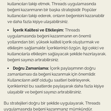
kullanıcıları takip etmek, Threads uygulamasında
beğeni kazanmanın bir başka stratejisidir. Popüler
kullanıcıları takip ederek, onların beğenisini kazanabilir
ve daha fazla kişiye ulaşabilirsiniz.
İçerik Kalitesi ve Etkileşim:
Threads
uygulamasında beğeni kazanmanın en önemli
yollarından biri, yüksek kaliteli içerik oluşturmak ve
etkileşim sağlamaktır. İçeriklerinizi özgün, ilgi çekici ve
kullanıcılarla etkileşim sağlayacak şekilde hazırlayarak,
beğeni sayınızı artırabilirsiniz.
Doğru Zamanlama:
İçerik paylaşımının doğru
zamanlaması da beğeni kazanmak için önemlidir.
Kullanıcıların aktif olduğu saatleri belirleyerek,
içeriklerinizi bu saatlerde paylaşarak daha fazla kişiye
ulaşabilir ve beğeni sayınızı artırabilirsiniz.
Bu stratejileri doğru bir şekilde uygulayarak, Threads
uygulamasında beğeni kazanmanız mümkündür.