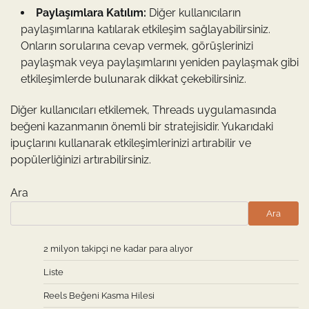
Paylaşımlara Katılım:
Diğer kullanıcıların
paylaşımlarına katılarak etkileşim sağlayabilirsiniz.
Onların sorularına cevap vermek, görüşlerinizi
paylaşmak veya paylaşımlarını yeniden paylaşmak gibi
etkileşimlerde bulunarak dikkat çekebilirsiniz.
Diğer kullanıcıları etkilemek, Threads uygulamasında
beğeni kazanmanın önemli bir stratejisidir. Yukarıdaki
ipuçlarını kullanarak etkileşimlerinizi artırabilir ve
popülerliğinizi artırabilirsiniz.
Ara
Ara
2 milyon takipçi ne kadar para alıyor
Liste
Reels Beğeni Kasma Hilesi