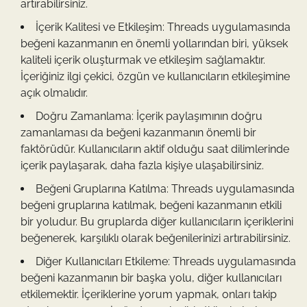
artırabilirsiniz.
İçerik Kalitesi ve Etkileşim: Threads uygulamasında
beğeni kazanmanın en önemli yollarından biri, yüksek
kaliteli içerik oluşturmak ve etkileşim sağlamaktır.
İçeriğiniz ilgi çekici, özgün ve kullanıcıların etkileşimine
açık olmalıdır.
Doğru Zamanlama: İçerik paylaşımının doğru
zamanlaması da beğeni kazanmanın önemli bir
faktörüdür. Kullanıcıların aktif olduğu saat dilimlerinde
içerik paylaşarak, daha fazla kişiye ulaşabilirsiniz.
Beğeni Gruplarına Katılma: Threads uygulamasında
beğeni gruplarına katılmak, beğeni kazanmanın etkili
bir yoludur. Bu gruplarda diğer kullanıcıların içeriklerini
beğenerek, karşılıklı olarak beğenilerinizi artırabilirsiniz.
Diğer Kullanıcıları Etkileme: Threads uygulamasında
beğeni kazanmanın bir başka yolu, diğer kullanıcıları
etkilemektir. İçeriklerine yorum yapmak, onları takip