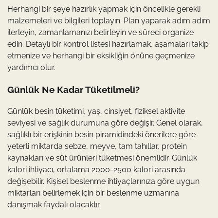
Herhangi bir şeye hazırlık yapmak için öncelikle gerekli
malzemeleri ve bilgileri toplayın. Plan yaparak adım adım
ilerleyin, zamanlamanızı belirleyin ve süreci organize
edin. Detaylı bir kontrol listesi hazırlamak, aşamaları takip
etmenize ve herhangi bir eksikliğin önüne geçmenize
yardımcı olur.
Günlük Ne Kadar Tüketilmeli?
Günlük besin tüketimi, yaş, cinsiyet, fiziksel aktivite
seviyesi ve sağlık durumuna göre değişir. Genel olarak,
sağlıklı bir erişkinin besin piramidindeki önerilere göre
yeterli miktarda sebze, meyve, tam tahıllar, protein
kaynakları ve süt ürünleri tüketmesi önemlidir. Günlük
kalori ihtiyacı, ortalama 2000-2500 kalori arasında
değişebilir. Kişisel beslenme ihtiyaçlarınıza göre uygun
miktarları belirlemek için bir beslenme uzmanına
danışmak faydalı olacaktır.