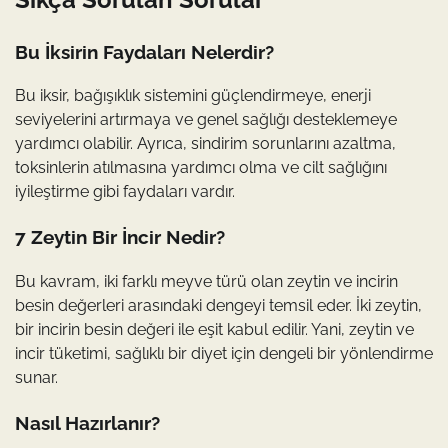
Bu İksirin Faydaları Nelerdir?
Bu iksir, bağışıklık sistemini güçlendirmeye, enerji
seviyelerini artırmaya ve genel sağlığı desteklemeye
yardımcı olabilir. Ayrıca, sindirim sorunlarını azaltma,
toksinlerin atılmasına yardımcı olma ve cilt sağlığını
iyileştirme gibi faydaları vardır.
7 Zeytin Bir İncir Nedir?
Bu kavram, iki farklı meyve türü olan zeytin ve incirin
besin değerleri arasındaki dengeyi temsil eder. İki zeytin,
bir incirin besin değeri ile eşit kabul edilir. Yani, zeytin ve
incir tüketimi, sağlıklı bir diyet için dengeli bir yönlendirme
sunar.
Nasıl Hazırlanır?