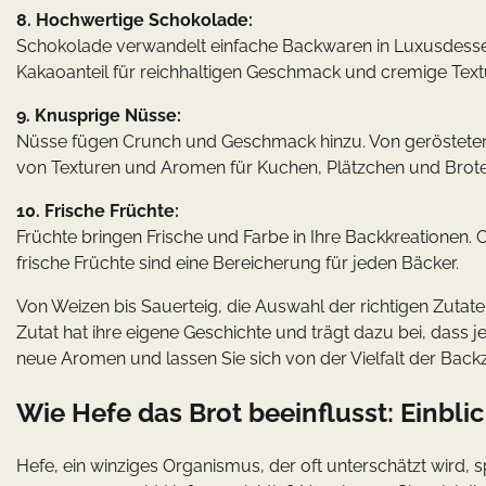
8. Hochwertige Schokolade:
Schokolade verwandelt einfache Backwaren in Luxusdesse
Kakaoanteil für reichhaltigen Geschmack und cremige Text
9. Knusprige Nüsse:
Nüsse fügen Crunch und Geschmack hinzu. Von gerösteten 
von Texturen und Aromen für Kuchen, Plätzchen und Brote
10. Frische Früchte:
Früchte bringen Frische und Farbe in Ihre Backkreationen. 
frische Früchte sind eine Bereicherung für jeden Bäcker.
Von Weizen bis Sauerteig, die Auswahl der richtigen Zutate
Zutat hat ihre eigene Geschichte und trägt dazu bei, dass 
neue Aromen und lassen Sie sich von der Vielfalt der Backzu
Wie Hefe das Brot beeinflusst: Einbli
Hefe, ein winziges Organismus, der oft unterschätzt wird, 