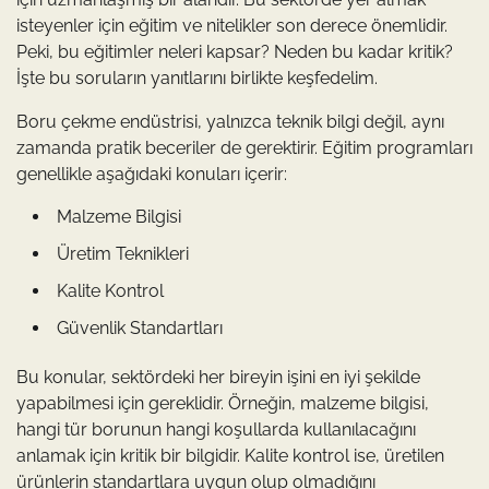
isteyenler için eğitim ve nitelikler son derece önemlidir.
Peki, bu eğitimler neleri kapsar? Neden bu kadar kritik?
İşte bu soruların yanıtlarını birlikte keşfedelim.
Boru çekme endüstrisi, yalnızca teknik bilgi değil, aynı
zamanda pratik beceriler de gerektirir. Eğitim programları
genellikle aşağıdaki konuları içerir:
Malzeme Bilgisi
Üretim Teknikleri
Kalite Kontrol
Güvenlik Standartları
Bu konular, sektördeki her bireyin işini en iyi şekilde
yapabilmesi için gereklidir. Örneğin, malzeme bilgisi,
hangi tür borunun hangi koşullarda kullanılacağını
anlamak için kritik bir bilgidir. Kalite kontrol ise, üretilen
ürünlerin standartlara uygun olup olmadığını