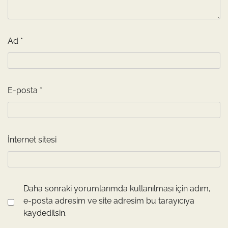
Ad
*
E-posta
*
İnternet sitesi
Daha sonraki yorumlarımda kullanılması için adım,
e-posta adresim ve site adresim bu tarayıcıya
kaydedilsin.