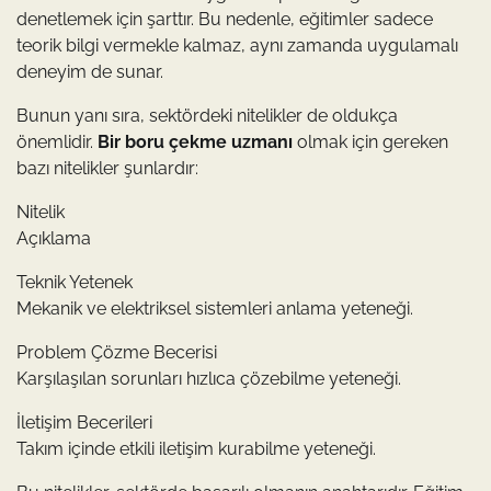
denetlemek için şarttır. Bu nedenle, eğitimler sadece
teorik bilgi vermekle kalmaz, aynı zamanda uygulamalı
deneyim de sunar.
Bunun yanı sıra, sektördeki nitelikler de oldukça
önemlidir.
Bir boru çekme uzmanı
olmak için gereken
bazı nitelikler şunlardır:
Nitelik
Açıklama
Teknik Yetenek
Mekanik ve elektriksel sistemleri anlama yeteneği.
Problem Çözme Becerisi
Karşılaşılan sorunları hızlıca çözebilme yeteneği.
İletişim Becerileri
Takım içinde etkili iletişim kurabilme yeteneği.