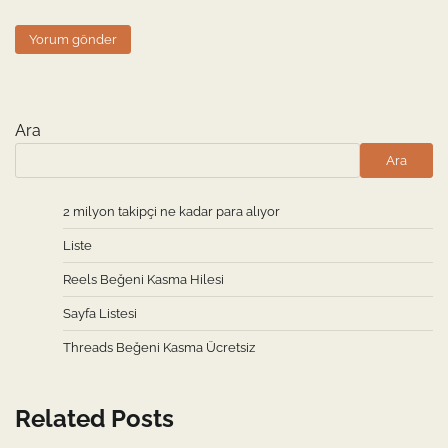
Ara
Ara
2 milyon takipçi ne kadar para alıyor
Liste
Reels Beğeni Kasma Hilesi
Sayfa Listesi
Threads Beğeni Kasma Ücretsiz
Related Posts