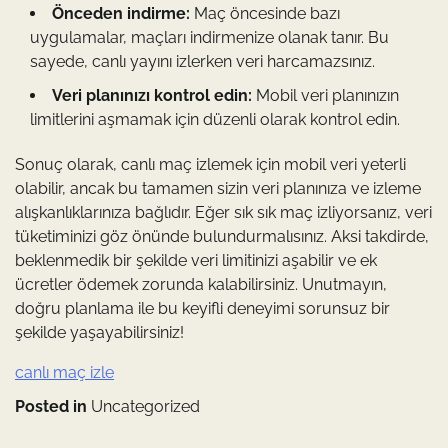
Önceden indirme:
Maç öncesinde bazı
uygulamalar, maçları indirmenize olanak tanır. Bu
sayede, canlı yayını izlerken veri harcamazsınız.
Veri planınızı kontrol edin:
Mobil veri planınızın
limitlerini aşmamak için düzenli olarak kontrol edin.
Sonuç olarak, canlı maç izlemek için mobil veri yeterli
olabilir, ancak bu tamamen sizin veri planınıza ve izleme
alışkanlıklarınıza bağlıdır. Eğer sık sık maç izliyorsanız, veri
tüketiminizi göz önünde bulundurmalısınız. Aksi takdirde,
beklenmedik bir şekilde veri limitinizi aşabilir ve ek
ücretler ödemek zorunda kalabilirsiniz. Unutmayın,
doğru planlama ile bu keyifli deneyimi sorunsuz bir
şekilde yaşayabilirsiniz!
canlı maç izle
Posted in
Uncategorized