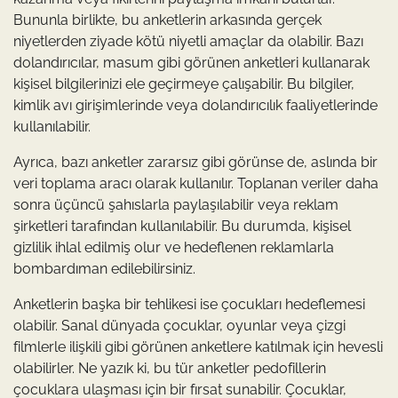
Bununla birlikte, bu anketlerin arkasında gerçek
niyetlerden ziyade kötü niyetli amaçlar da olabilir. Bazı
dolandırıcılar, masum gibi görünen anketleri kullanarak
kişisel bilgilerinizi ele geçirmeye çalışabilir. Bu bilgiler,
kimlik avı girişimlerinde veya dolandırıcılık faaliyetlerinde
kullanılabilir.
Ayrıca, bazı anketler zararsız gibi görünse de, aslında bir
veri toplama aracı olarak kullanılır. Toplanan veriler daha
sonra üçüncü şahıslarla paylaşılabilir veya reklam
şirketleri tarafından kullanılabilir. Bu durumda, kişisel
gizlilik ihlal edilmiş olur ve hedeflenen reklamlarla
bombardıman edilebilirsiniz.
Anketlerin başka bir tehlikesi ise çocukları hedeflemesi
olabilir. Sanal dünyada çocuklar, oyunlar veya çizgi
filmlerle ilişkili gibi görünen anketlere katılmak için hevesli
olabilirler. Ne yazık ki, bu tür anketler pedofillerin
çocuklara ulaşması için bir fırsat sunabilir. Çocuklar,