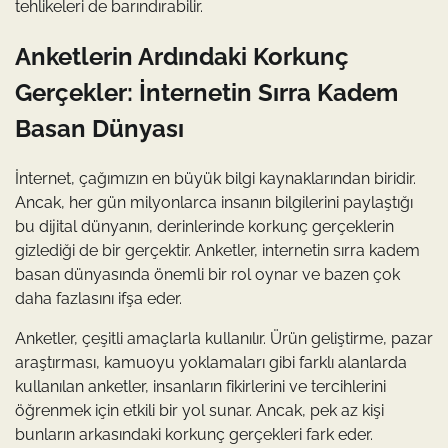
tehlikeleri de barındırabilir.
Anketlerin Ardındaki Korkunç
Gerçekler: İnternetin Sırra Kadem
Basan Dünyası
İnternet, çağımızın en büyük bilgi kaynaklarından biridir.
Ancak, her gün milyonlarca insanın bilgilerini paylaştığı
bu dijital dünyanın, derinlerinde korkunç gerçeklerin
gizlediği de bir gerçektir. Anketler, internetin sırra kadem
basan dünyasında önemli bir rol oynar ve bazen çok
daha fazlasını ifşa eder.
Anketler, çeşitli amaçlarla kullanılır. Ürün geliştirme, pazar
araştırması, kamuoyu yoklamaları gibi farklı alanlarda
kullanılan anketler, insanların fikirlerini ve tercihlerini
öğrenmek için etkili bir yol sunar. Ancak, pek az kişi
bunların arkasındaki korkunç gerçekleri fark eder.