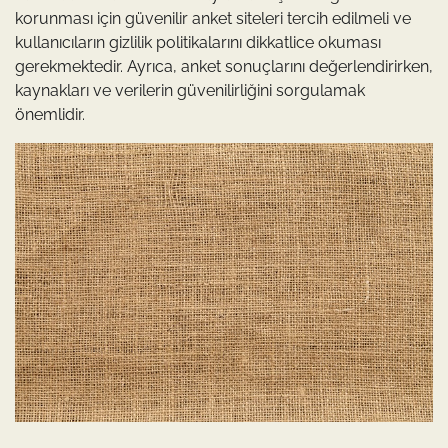
korunması için güvenilir anket siteleri tercih edilmeli ve
kullanıcıların gizlilik politikalarını dikkatlice okuması
gerekmektedir. Ayrıca, anket sonuçlarını değerlendirirken,
kaynakları ve verilerin güvenilirliğini sorgulamak
önemlidir.