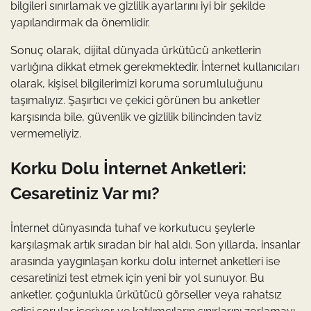
bilgileri sınırlamak ve gizlilik ayarlarını iyi bir şekilde
yapılandırmak da önemlidir.
Sonuç olarak, dijital dünyada ürkütücü anketlerin
varlığına dikkat etmek gerekmektedir. İnternet kullanıcıları
olarak, kişisel bilgilerimizi koruma sorumluluğunu
taşımalıyız. Şaşırtıcı ve çekici görünen bu anketler
karşısında bile, güvenlik ve gizlilik bilincinden taviz
vermemeliyiz.
Korku Dolu İnternet Anketleri:
Cesaretiniz Var mı?
İnternet dünyasında tuhaf ve korkutucu şeylerle
karşılaşmak artık sıradan bir hal aldı. Son yıllarda, insanlar
arasında yaygınlaşan korku dolu internet anketleri ise
cesaretinizi test etmek için yeni bir yol sunuyor. Bu
anketler, çoğunlukla ürkütücü görseller veya rahatsız