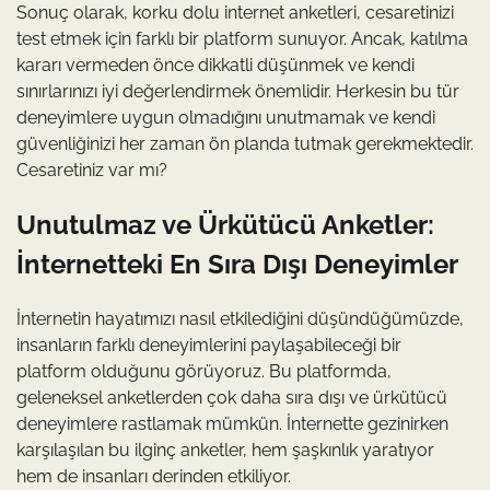
Sonuç olarak, korku dolu internet anketleri, cesaretinizi
test etmek için farklı bir platform sunuyor. Ancak, katılma
kararı vermeden önce dikkatli düşünmek ve kendi
sınırlarınızı iyi değerlendirmek önemlidir. Herkesin bu tür
deneyimlere uygun olmadığını unutmamak ve kendi
güvenliğinizi her zaman ön planda tutmak gerekmektedir.
Cesaretiniz var mı?
Unutulmaz ve Ürkütücü Anketler:
İnternetteki En Sıra Dışı Deneyimler
İnternetin hayatımızı nasıl etkilediğini düşündüğümüzde,
insanların farklı deneyimlerini paylaşabileceği bir
platform olduğunu görüyoruz. Bu platformda,
geleneksel anketlerden çok daha sıra dışı ve ürkütücü
deneyimlere rastlamak mümkün. İnternette gezinirken
karşılaşılan bu ilginç anketler, hem şaşkınlık yaratıyor
hem de insanları derinden etkiliyor.