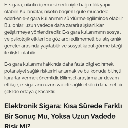
E-sigara, nikotin içermesi nedeniyle bağımlılık yapıcı
olabilir. Kullanıcılar, nikotin bağımlılığı ile mücadele
ederken e-sigara kullanımını sürdürme eğiliminde olabilir.
Bu, onları uzun vadede daha zararlı alışkanlıklar
geliştirmeye yönlendirebilir. E-sigara kullanımının sosyal
ve psikolojik etkileri de göz ardı edilmemeli; bu alışkanlık
gençler arasında yayılabilir ve sosyal kabul görme isteği
ile ilişkili olabilir.
E-sigara kullanımı hakkında daha fazla bilgi edinmek,
potansiyel sağlık risklerini anlamak ve bu konuda bilinçli
kararlar vermek önemlidir. Bilimsel araştırmalar devam
ettikçe, e-sigaranın uzun vadeli sağlık etkileri daha net bir
şekilde ortaya çıkacaktır.
Elektronik Sigara: Kısa Sürede Farklı
Bir Sonuç Mu, Yoksa Uzun Vadede
Risk Mi?