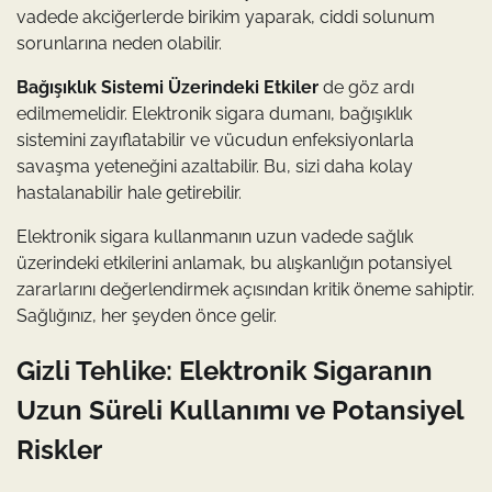
vadede akciğerlerde birikim yaparak, ciddi solunum
sorunlarına neden olabilir.
Bağışıklık Sistemi Üzerindeki Etkiler
de göz ardı
edilmemelidir. Elektronik sigara dumanı, bağışıklık
sistemini zayıflatabilir ve vücudun enfeksiyonlarla
savaşma yeteneğini azaltabilir. Bu, sizi daha kolay
hastalanabilir hale getirebilir.
Elektronik sigara kullanmanın uzun vadede sağlık
üzerindeki etkilerini anlamak, bu alışkanlığın potansiyel
zararlarını değerlendirmek açısından kritik öneme sahiptir.
Sağlığınız, her şeyden önce gelir.
Gizli Tehlike: Elektronik Sigaranın
Uzun Süreli Kullanımı ve Potansiyel
Riskler