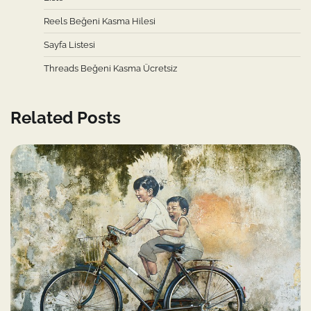
Reels Beğeni Kasma Hilesi
Sayfa Listesi
Threads Beğeni Kasma Ücretsiz
Related Posts