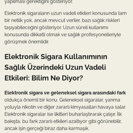
yapılması gerektiğini gösteriyor.
Elektronik sigaraların uzun vadeli etkileri konusunda tam
bir netlik yok, ancak mevcut veriler, bazı sağlık riskleri
taşıyabileceğini gösteriyor. Uzun süreli kullanımı
konusunda dikkatli olmak ve sağlık profesyonelleriyle
görüşmek önemlidir.
Elektronik Sigara Kullanımının
Sağlık Üzerindeki Uzun Vadeli
Etkileri: Bilim Ne Diyor?
Elektronik sigara ve geleneksel sigara arasındaki fark
oldukça önemli bir konu. Geleneksel sigaralar, yanma
yoluyla nikotin ve diğer zararlı kimyasalları havaya salar.
Elektronik sigaralar ise likitleri buharlaştırarak çalışır. İlk
bakışta, bu fark zararlı etkileri azaltıyor gibi görünebilir,
ancak işin gerçeği biraz daha karmaşık.