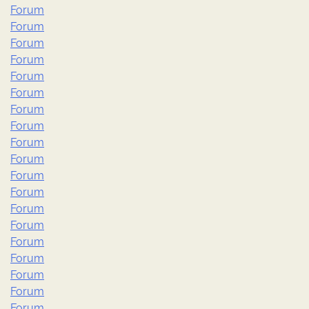
Forum
Forum
Forum
Forum
Forum
Forum
Forum
Forum
Forum
Forum
Forum
Forum
Forum
Forum
Forum
Forum
Forum
Forum
Forum