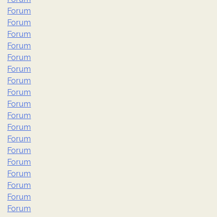
Forum
Forum
Forum
Forum
Forum
Forum
Forum
Forum
Forum
Forum
Forum
Forum
Forum
Forum
Forum
Forum
Forum
Forum