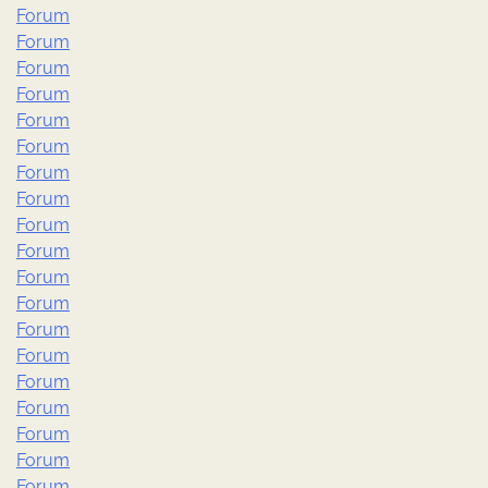
Forum
Forum
Forum
Forum
Forum
Forum
Forum
Forum
Forum
Forum
Forum
Forum
Forum
Forum
Forum
Forum
Forum
Forum
Forum