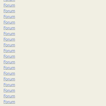
Forum
Forum
Forum
Forum
Forum
Forum
Forum
Forum
Forum
Forum
Forum
Forum
Forum
Forum
Forum
Forum
Forum
Forum