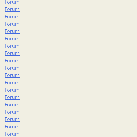
Forum
Forum
Forum
Forum
Forum
Forum
Forum
Forum
Forum
Forum
Forum
Forum
Forum
Forum
Forum
Forum
Forum
Forum
Forum