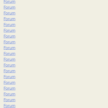
Forum
Forum
Forum
Forum
Forum
Forum
Forum
Forum
Forum
Forum
Forum
Forum
Forum
Forum
Forum
Forum
Forum
Forum
Forum