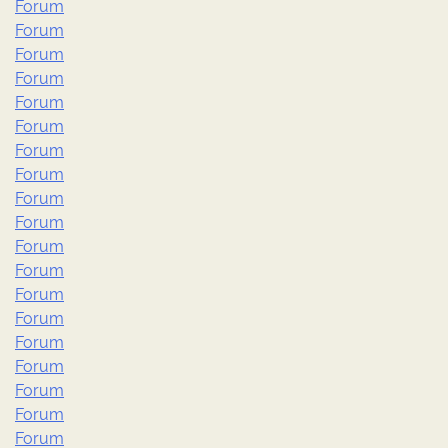
Forum
Forum
Forum
Forum
Forum
Forum
Forum
Forum
Forum
Forum
Forum
Forum
Forum
Forum
Forum
Forum
Forum
Forum
Forum