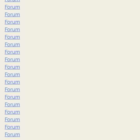
Forum
Forum
Forum
Forum
Forum
Forum
Forum
Forum
Forum
Forum
Forum
Forum
Forum
Forum
Forum
Forum
Forum
Forum