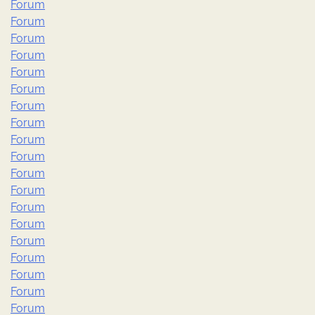
Forum
Forum
Forum
Forum
Forum
Forum
Forum
Forum
Forum
Forum
Forum
Forum
Forum
Forum
Forum
Forum
Forum
Forum
Forum