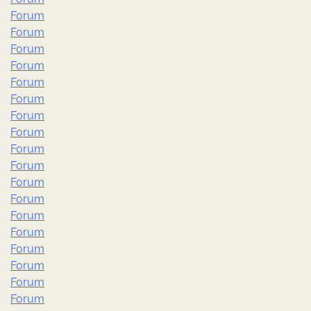
Forum
Forum
Forum
Forum
Forum
Forum
Forum
Forum
Forum
Forum
Forum
Forum
Forum
Forum
Forum
Forum
Forum
Forum