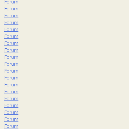
Forum
Forum
Forum
Forum
Forum
Forum
Forum
Forum
Forum
Forum
Forum
Forum
Forum
Forum
Forum
Forum
Forum
Forum
Forum