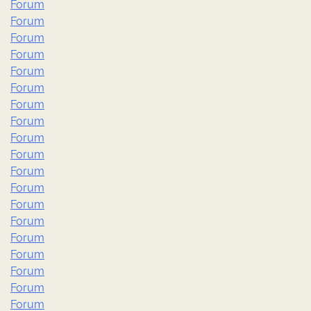
Forum
Forum
Forum
Forum
Forum
Forum
Forum
Forum
Forum
Forum
Forum
Forum
Forum
Forum
Forum
Forum
Forum
Forum
Forum