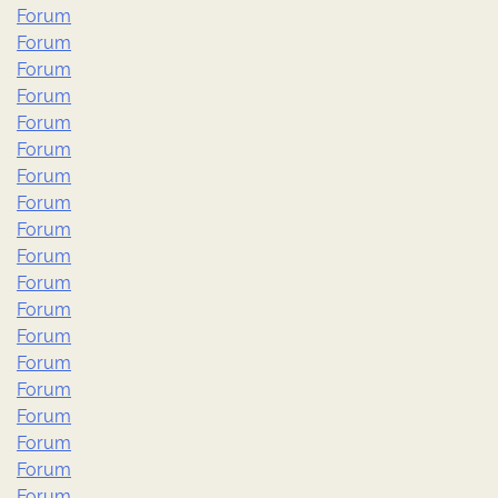
Forum
Forum
Forum
Forum
Forum
Forum
Forum
Forum
Forum
Forum
Forum
Forum
Forum
Forum
Forum
Forum
Forum
Forum
Forum