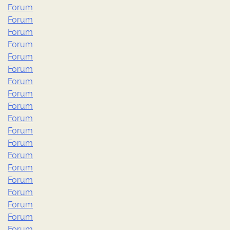
Forum
Forum
Forum
Forum
Forum
Forum
Forum
Forum
Forum
Forum
Forum
Forum
Forum
Forum
Forum
Forum
Forum
Forum
Forum