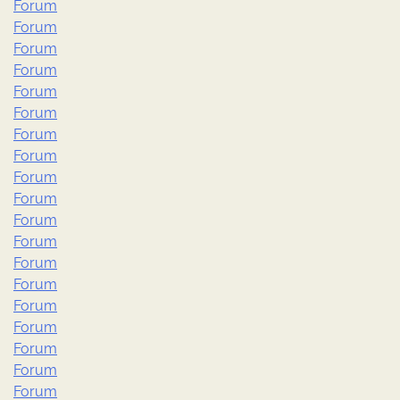
Forum
Forum
Forum
Forum
Forum
Forum
Forum
Forum
Forum
Forum
Forum
Forum
Forum
Forum
Forum
Forum
Forum
Forum
Forum