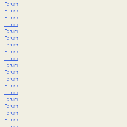
Forum
Forum
Forum
Forum
Forum
Forum
Forum
Forum
Forum
Forum
Forum
Forum
Forum
Forum
Forum
Forum
Forum
Forum
Forum