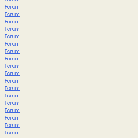
Forum
Forum
Forum
Forum
Forum
Forum
Forum
Forum
Forum
Forum
Forum
Forum
Forum
Forum
Forum
Forum
Forum
Forum