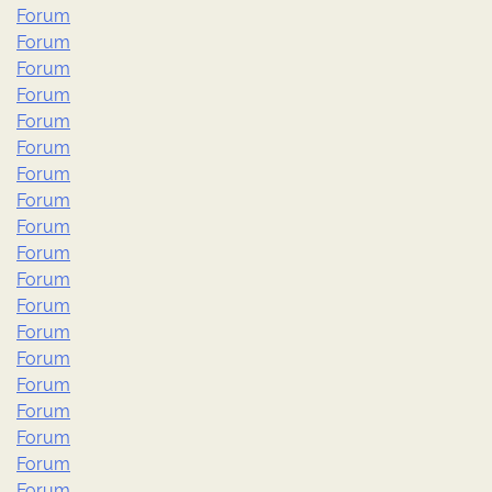
Forum
Forum
Forum
Forum
Forum
Forum
Forum
Forum
Forum
Forum
Forum
Forum
Forum
Forum
Forum
Forum
Forum
Forum
Forum