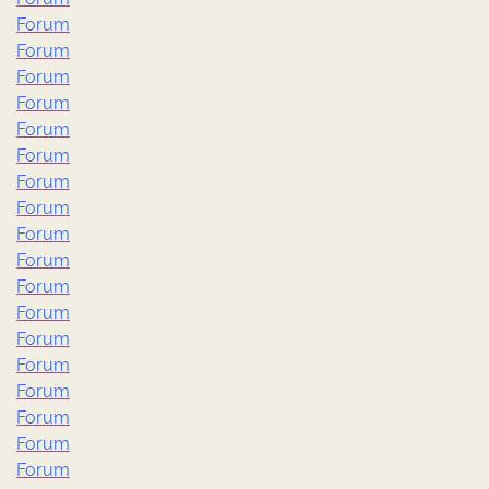
Forum
Forum
Forum
Forum
Forum
Forum
Forum
Forum
Forum
Forum
Forum
Forum
Forum
Forum
Forum
Forum
Forum
Forum