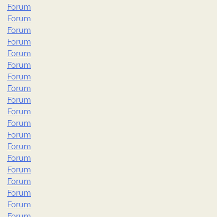
Forum
Forum
Forum
Forum
Forum
Forum
Forum
Forum
Forum
Forum
Forum
Forum
Forum
Forum
Forum
Forum
Forum
Forum
Forum