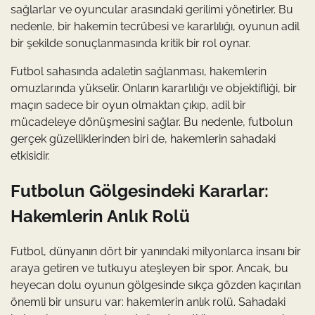
sağlarlar ve oyuncular arasındaki gerilimi yönetirler. Bu
nedenle, bir hakemin tecrübesi ve kararlılığı, oyunun adil
bir şekilde sonuçlanmasında kritik bir rol oynar.
Futbol sahasında adaletin sağlanması, hakemlerin
omuzlarında yükselir. Onların kararlılığı ve objektifliği, bir
maçın sadece bir oyun olmaktan çıkıp, adil bir
mücadeleye dönüşmesini sağlar. Bu nedenle, futbolun
gerçek güzelliklerinden biri de, hakemlerin sahadaki
etkisidir.
Futbolun Gölgesindeki Kararlar:
Hakemlerin Anlık Rolü
Futbol, dünyanın dört bir yanındaki milyonlarca insanı bir
araya getiren ve tutkuyu ateşleyen bir spor. Ancak, bu
heyecan dolu oyunun gölgesinde sıkça gözden kaçırılan
önemli bir unsuru var: hakemlerin anlık rolü. Sahadaki