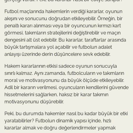
Futbol maçlarında hakemlerin verdiği kararlar, oyunun
akışını ve sonucunu doğrudan etkileyebilir. Örneğin, bir
penaltı kararı alınması veya bir oyuncunun kırmızı kart
görmesi, takımların stratejilerini değiştirebilir ve maçın
dengesini alt üst edebilir. Bu kararlar, taraftarlar arasında
büyük tartışmalara yol açabilir ve futbolun adalet
anlayışı üzerinde derin düşüncelere sevk edebilir.
Hakem kararlarının etkisi sadece oyunun sonucuyla
sınırlı kalmaz. Aynı zamanda, futbolcuların ve takımların
moral ve motivasyonunu da büyük ölçüde etkileyebilir.
Adil bir kararın verilmesi, oyuncuların kendilerini güvende
hissetmelerini sağlarken, haksız bir karar takımın
motivasyonunu düşürebilir.
Peki, bu durumda hakemler nasıl bu kadar büyük bir etki
yaratabilirler? Futbolun dinamik yapısı içinde, hızlı
kararlar almak ve doğru değerlendirmeler yapmak