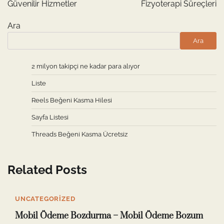
Güvenilir Hizmetler
Fizyoterapi Süreçleri
Ara
Ara
2 milyon takipçi ne kadar para alıyor
Liste
Reels Beğeni Kasma Hilesi
Sayfa Listesi
Threads Beğeni Kasma Ücretsiz
Related Posts
UNCATEGORIZED
Mobil Ödeme Bozdurma – Mobil Ödeme Bozum