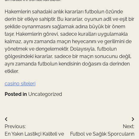
Hakemlerin sahadaki anlık kararları futbolun özünde
derin bir etkiye sahiptir. Bu kararlar, oyunun adil ve eşit bir
şekilde oynanmasını sağlamak adına büyük bir önem
taşır. Hakemlerin görevi, sadece kuralları uygulamakla
kalmaz, aynı zamanda maçın heyecanını ve gerilimini de
yönetmek ve dengelemektir. Dolayısıyla, futbolun
gölgesindeki kararlar, sadece bir maçın sonucunu değil,
aynı zamanda futbolun kendisinin doğasını da derinden
etkiler.
casino siteleri
Posted in
Uncategorized
Yazı
Previous:
Next:
gezinmesi
En Yakın Lastikçi Kaliteli ve
Futbol ve Sağlık Sporcuların