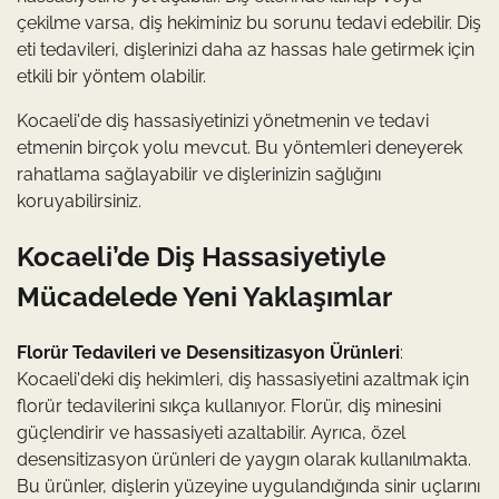
çekilme varsa, diş hekiminiz bu sorunu tedavi edebilir. Diş
eti tedavileri, dişlerinizi daha az hassas hale getirmek için
etkili bir yöntem olabilir.
Kocaeli'de diş hassasiyetinizi yönetmenin ve tedavi
etmenin birçok yolu mevcut. Bu yöntemleri deneyerek
rahatlama sağlayabilir ve dişlerinizin sağlığını
koruyabilirsiniz.
Kocaeli’de Diş Hassasiyetiyle
Mücadelede Yeni Yaklaşımlar
Florür Tedavileri ve Desensitizasyon Ürünleri
:
Kocaeli'deki diş hekimleri, diş hassasiyetini azaltmak için
florür tedavilerini sıkça kullanıyor. Florür, diş minesini
güçlendirir ve hassasiyeti azaltabilir. Ayrıca, özel
desensitizasyon ürünleri de yaygın olarak kullanılmakta.
Bu ürünler, dişlerin yüzeyine uygulandığında sinir uçlarını