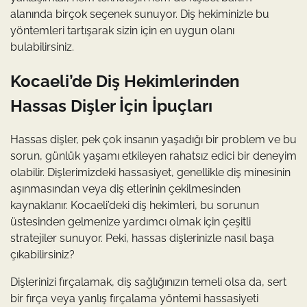
alanında birçok seçenek sunuyor. Diş hekiminizle bu
yöntemleri tartışarak sizin için en uygun olanı
bulabilirsiniz.
Kocaeli’de Diş Hekimlerinden
Hassas Dişler İçin İpuçları
Hassas dişler, pek çok insanın yaşadığı bir problem ve bu
sorun, günlük yaşamı etkileyen rahatsız edici bir deneyim
olabilir. Dişlerimizdeki hassasiyet, genellikle diş minesinin
aşınmasından veya diş etlerinin çekilmesinden
kaynaklanır. Kocaeli’deki diş hekimleri, bu sorunun
üstesinden gelmenize yardımcı olmak için çeşitli
stratejiler sunuyor. Peki, hassas dişlerinizle nasıl başa
çıkabilirsiniz?
Dişlerinizi fırçalamak, diş sağlığınızın temeli olsa da, sert
bir fırça veya yanlış fırçalama yöntemi hassasiyeti