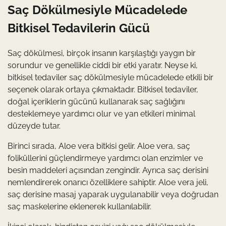
Saç Dökülmesiyle Mücadelede
Bitkisel Tedavilerin Gücü
Saç dökülmesi, birçok insanın karşılaştığı yaygın bir
sorundur ve genellikle ciddi bir etki yaratır. Neyse ki,
bitkisel tedaviler saç dökülmesiyle mücadelede etkili bir
seçenek olarak ortaya çıkmaktadır. Bitkisel tedaviler,
doğal içeriklerin gücünü kullanarak saç sağlığını
desteklemeye yardımcı olur ve yan etkileri minimal
düzeyde tutar.
Birinci sırada, Aloe vera bitkisi gelir. Aloe vera, saç
foliküllerini güçlendirmeye yardımcı olan enzimler ve
besin maddeleri açısından zengindir. Ayrıca saç derisini
nemlendirerek onarıcı özelliklere sahiptir. Aloe vera jeli,
saç derisine masaj yaparak uygulanabilir veya doğrudan
saç maskelerine eklenerek kullanılabilir.