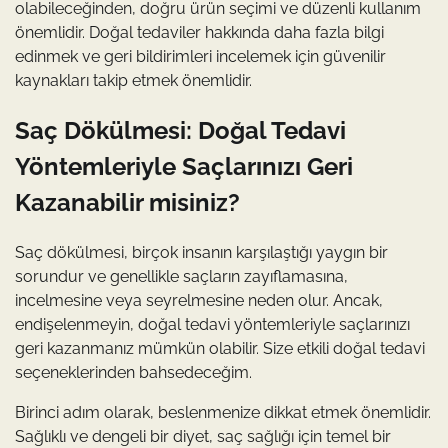
olabileceğinden, doğru ürün seçimi ve düzenli kullanım
önemlidir. Doğal tedaviler hakkında daha fazla bilgi
edinmek ve geri bildirimleri incelemek için güvenilir
kaynakları takip etmek önemlidir.
Saç Dökülmesi: Doğal Tedavi
Yöntemleriyle Saçlarınızı Geri
Kazanabilir misiniz?
Saç dökülmesi, birçok insanın karşılaştığı yaygın bir
sorundur ve genellikle saçların zayıflamasına,
incelmesine veya seyrelmesine neden olur. Ancak,
endişelenmeyin, doğal tedavi yöntemleriyle saçlarınızı
geri kazanmanız mümkün olabilir. Size etkili doğal tedavi
seçeneklerinden bahsedeceğim.
Birinci adım olarak, beslenmenize dikkat etmek önemlidir.
Sağlıklı ve dengeli bir diyet, saç sağlığı için temel bir