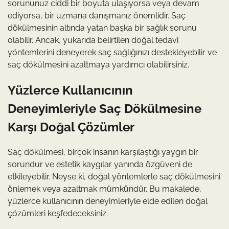
sorununuz ciddi bir boyuta ulaşıyorsa veya devam
ediyorsa, bir uzmana danışmanız önemlidir. Saç
dökülmesinin altında yatan başka bir sağlık sorunu
olabilir. Ancak, yukarıda belirtilen doğal tedavi
yöntemlerini deneyerek saç sağlığınızı destekleyebilir ve
saç dökülmesini azaltmaya yardımcı olabilirsiniz.
Yüzlerce Kullanıcının
Deneyimleriyle Saç Dökülmesine
Karşı Doğal Çözümler
Saç dökülmesi, birçok insanın karşılaştığı yaygın bir
sorundur ve estetik kaygılar yanında özgüveni de
etkileyebilir. Neyse ki, doğal yöntemlerle saç dökülmesini
önlemek veya azaltmak mümkündür. Bu makalede,
yüzlerce kullanıcının deneyimleriyle elde edilen doğal
çözümleri keşfedeceksiniz.