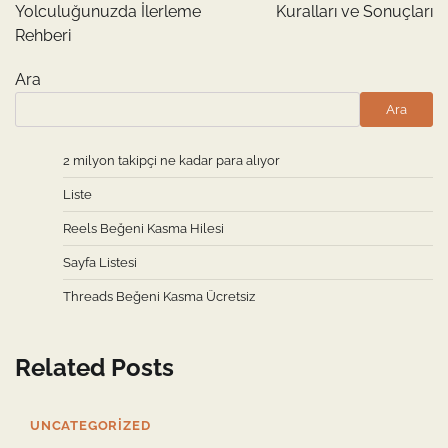
Yolculuğunuzda İlerleme
Kuralları ve Sonuçları
Rehberi
Ara
Ara
2 milyon takipçi ne kadar para alıyor
Liste
Reels Beğeni Kasma Hilesi
Sayfa Listesi
Threads Beğeni Kasma Ücretsiz
Related Posts
UNCATEGORIZED