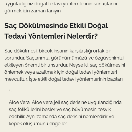
uyguladığınız doğal tedavi yöntemlerinin sonuçlarını
görmek için zaman tanıyın.
Saç Dökülmesinde Etkili Doğal
Tedavi Yöntemleri Nelerdir?
Saç dökülmesi, birçok insanın karşılaştığı ortak bir
sorundur. Saçlarımız, görünümümüzü ve özgüvenimizi
etkileyen önemli bir unsurdur. Neyse ki, saç dökülmesini
önlemek veya azaltmak için doğal tedavi yöntemleri
mevcuttur. İşte etkili doğal tedavi yöntemlerinin bazıları:
Aloe Vera: Aloe vera jeli saç derisine uygulandığında
saç foliküllerini besler ve saç büyümesini teşvik
edebilir. Aynı zamanda saç derisini nemlendirir ve
kepek oluşumunu engeller.