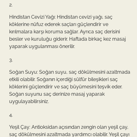
Hindistan Cevizi Yağı: Hindistan cevizi yağı, saç
köklerine nüfuz ederek saçları güçlendirir ve
kırılmalara karşı koruma sağlar. Ayrıca saç derisini
besler ve kuruluğu giderir. Haftada birkaç kez masaj
yaparak uygulanması önerilir.
Soğan Suyu: Soğan suyu, saç dökülmesini azaltmada
etkili olabilir. Soğanın içerdiği sülfür bileşikleri saç
köklerini güçlendirir ve saç büyümesini teşvik eder.
Soğan suyunu saç derinize masaj yaparak
uygulayabilirsiniz.
Yeşil Çay: Antioksidan açısından zengin olan yeşil çay,
saç dökülmesini azaltmada yardımcı olabilir. Yeşil çayı