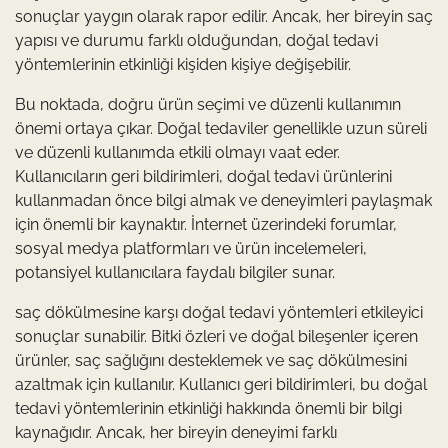
sonuçlar yaygın olarak rapor edilir. Ancak, her bireyin saç
yapısı ve durumu farklı olduğundan, doğal tedavi
yöntemlerinin etkinliği kişiden kişiye değişebilir.
Bu noktada, doğru ürün seçimi ve düzenli kullanımın
önemi ortaya çıkar. Doğal tedaviler genellikle uzun süreli
ve düzenli kullanımda etkili olmayı vaat eder.
Kullanıcıların geri bildirimleri, doğal tedavi ürünlerini
kullanmadan önce bilgi almak ve deneyimleri paylaşmak
için önemli bir kaynaktır. İnternet üzerindeki forumlar,
sosyal medya platformları ve ürün incelemeleri,
potansiyel kullanıcılara faydalı bilgiler sunar.
saç dökülmesine karşı doğal tedavi yöntemleri etkileyici
sonuçlar sunabilir. Bitki özleri ve doğal bileşenler içeren
ürünler, saç sağlığını desteklemek ve saç dökülmesini
azaltmak için kullanılır. Kullanıcı geri bildirimleri, bu doğal
tedavi yöntemlerinin etkinliği hakkında önemli bir bilgi
kaynağıdır. Ancak, her bireyin deneyimi farklı