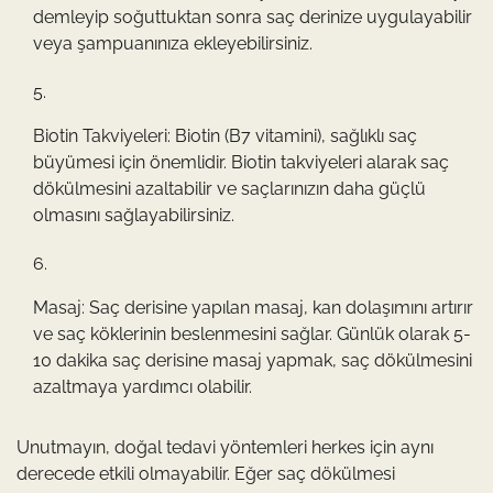
demleyip soğuttuktan sonra saç derinize uygulayabilir
veya şampuanınıza ekleyebilirsiniz.
Biotin Takviyeleri: Biotin (B7 vitamini), sağlıklı saç
büyümesi için önemlidir. Biotin takviyeleri alarak saç
dökülmesini azaltabilir ve saçlarınızın daha güçlü
olmasını sağlayabilirsiniz.
Masaj: Saç derisine yapılan masaj, kan dolaşımını artırır
ve saç köklerinin beslenmesini sağlar. Günlük olarak 5-
10 dakika saç derisine masaj yapmak, saç dökülmesini
azaltmaya yardımcı olabilir.
Unutmayın, doğal tedavi yöntemleri herkes için aynı
derecede etkili olmayabilir. Eğer saç dökülmesi