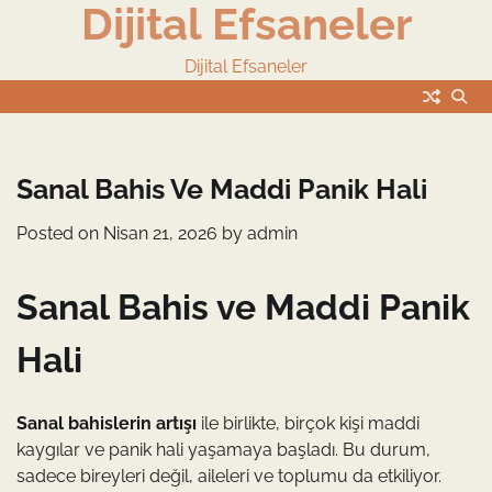
Dijital Efsaneler
Skip
to
content
Dijital Efsaneler
Sanal Bahis Ve Maddi Panik Hali
Posted on
Nisan 21, 2026
by
admin
Sanal Bahis ve Maddi Panik
Hali
Sanal bahislerin artışı
ile birlikte, birçok kişi maddi
kaygılar ve panik hali yaşamaya başladı. Bu durum,
sadece bireyleri değil, aileleri ve toplumu da etkiliyor.