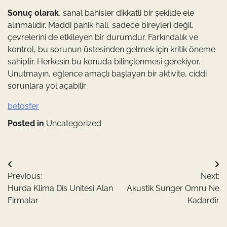
Sonuç olarak
, sanal bahisler dikkatli bir şekilde ele
alınmalıdır. Maddi panik hali, sadece bireyleri değil,
çevrelerini de etkileyen bir durumdur. Farkındalık ve
kontrol, bu sorunun üstesinden gelmek için kritik öneme
sahiptir. Herkesin bu konuda bilinçlenmesi gerekiyor.
Unutmayın, eğlence amaçlı başlayan bir aktivite, ciddi
sorunlara yol açabilir.
betosfer
Posted in
Uncategorized
Yazı
Previous:
Next:
gezinmesi
Hurda Klima Dis Unitesi Alan
Akustik Sunger Omru Ne
Firmalar
Kadardir