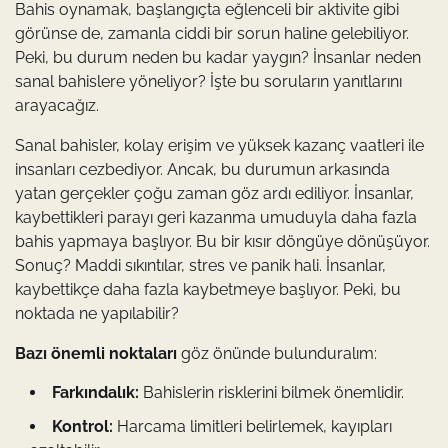
Bahis oynamak, başlangıçta eğlenceli bir aktivite gibi
görünse de, zamanla ciddi bir sorun haline gelebiliyor.
Peki, bu durum neden bu kadar yaygın? İnsanlar neden
sanal bahislere yöneliyor? İşte bu soruların yanıtlarını
arayacağız.
Sanal bahisler, kolay erişim ve yüksek kazanç vaatleri ile
insanları cezbediyor. Ancak, bu durumun arkasında
yatan gerçekler çoğu zaman göz ardı ediliyor. İnsanlar,
kaybettikleri parayı geri kazanma umuduyla daha fazla
bahis yapmaya başlıyor. Bu bir kısır döngüye dönüşüyor.
Sonuç? Maddi sıkıntılar, stres ve panik hali. İnsanlar,
kaybettikçe daha fazla kaybetmeye başlıyor. Peki, bu
noktada ne yapılabilir?
Bazı önemli noktaları
göz önünde bulunduralım:
Farkındalık:
Bahislerin risklerini bilmek önemlidir.
Kontrol:
Harcama limitleri belirlemek, kayıpları