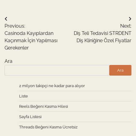
Yazı
Previous:
Next:
gezinmesi
Casinoda Kayıplardan
Diş Teli Tedavisi STRDENT
Kaçınmak İçin Yapılması
Diş Kliniğine Özel Fiyatlar
Gerekenler
Ara
Ara
2 milyon takipçi ne kadar para alıyor
Liste
Reels Beğeni Kasma Hilesi
Sayfa Listesi
Threads Beğeni Kasma Ücretsiz