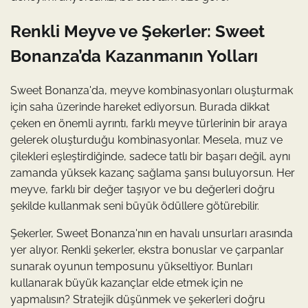
Renkli Meyve ve Şekerler: Sweet
Bonanza’da Kazanmanın Yolları
Sweet Bonanza'da, meyve kombinasyonları oluşturmak
için saha üzerinde hareket ediyorsun. Burada dikkat
çeken en önemli ayrıntı, farklı meyve türlerinin bir araya
gelerek oluşturduğu kombinasyonlar. Mesela, muz ve
çilekleri eşleştirdiğinde, sadece tatlı bir başarı değil, aynı
zamanda yüksek kazanç sağlama şansı buluyorsun. Her
meyve, farklı bir değer taşıyor ve bu değerleri doğru
şekilde kullanmak seni büyük ödüllere götürebilir.
Şekerler, Sweet Bonanza'nın en havalı unsurları arasında
yer alıyor. Renkli şekerler, ekstra bonuslar ve çarpanlar
sunarak oyunun temposunu yükseltiyor. Bunları
kullanarak büyük kazançlar elde etmek için ne
yapmalısın? Stratejik düşünmek ve şekerleri doğru