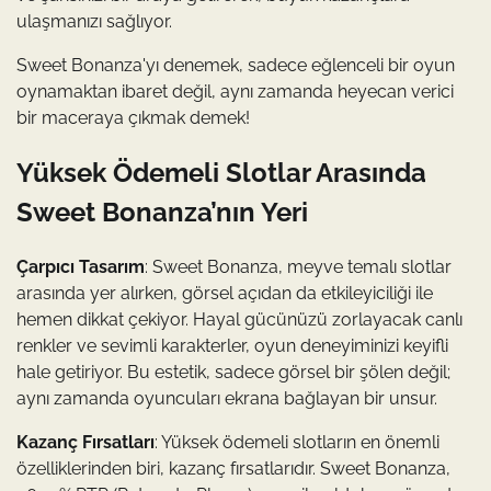
ulaşmanızı sağlıyor.
Sweet Bonanza'yı denemek, sadece eğlenceli bir oyun
oynamaktan ibaret değil, aynı zamanda heyecan verici
bir maceraya çıkmak demek!
Yüksek Ödemeli Slotlar Arasında
Sweet Bonanza’nın Yeri
Çarpıcı Tasarım
: Sweet Bonanza, meyve temalı slotlar
arasında yer alırken, görsel açıdan da etkileyiciliği ile
hemen dikkat çekiyor. Hayal gücünüzü zorlayacak canlı
renkler ve sevimli karakterler, oyun deneyiminizi keyifli
hale getiriyor. Bu estetik, sadece görsel bir şölen değil;
aynı zamanda oyuncuları ekrana bağlayan bir unsur.
Kazanç Fırsatları
: Yüksek ödemeli slotların en önemli
özelliklerinden biri, kazanç fırsatlarıdır. Sweet Bonanza,