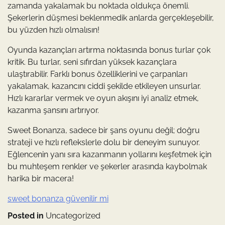
zamanda yakalamak bu noktada oldukça önemli.
Şekerlerin düşmesi beklenmedik anlarda gerçekleşebilir,
bu yüzden hızlı olmalısın!
Oyunda kazançları artırma noktasında bonus turlar çok
kritik. Bu turlar, seni sıfırdan yüksek kazançlara
ulaştırabilir. Farklı bonus özelliklerini ve çarpanları
yakalamak, kazancını ciddi şekilde etkileyen unsurlar.
Hızlı kararlar vermek ve oyun akışını iyi analiz etmek,
kazanma şansını artırıyor.
Sweet Bonanza, sadece bir şans oyunu değil; doğru
strateji ve hızlı reflekslerle dolu bir deneyim sunuyor.
Eğlencenin yanı sıra kazanmanın yollarını keşfetmek için
bu muhteşem renkler ve şekerler arasında kaybolmak
harika bir macera!
sweet bonanza güvenilir mi
Posted in
Uncategorized