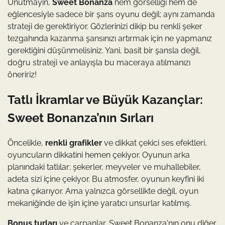
Unutmayın,
Sweet Bonanza
hem görselliği hem de
eğlencesiyle sadece bir şans oyunu değil; aynı zamanda
strateji de gerektiriyor. Gözlerinizi dikip bu renkli şeker
tezgahında kazanma şansınızı artırmak için ne yapmanız
gerektiğini düşünmelisiniz. Yani, basit bir şansla değil,
doğru strateji ve anlayışla bu maceraya atılmanızı
öneririz!
Tatlı İkramlar ve Büyük Kazançlar:
Sweet Bonanza’nın Sırları
Öncelikle,
renkli grafikler
ve dikkat çekici ses efektleri,
oyuncuların dikkatini hemen çekiyor. Oyunun arka
planındaki tatlılar; şekerler, meyveler ve muhallebiler,
adeta sizi içine çekiyor. Bu atmosfer, oyunun keyfini iki
katına çıkarıyor. Ama yalnızca görsellikte değil, oyun
mekaniğinde de işin içine yaratıcı unsurlar katılmış.
Bonus turları
ve çarpanlar, Sweet Bonanza'nın onu diğer