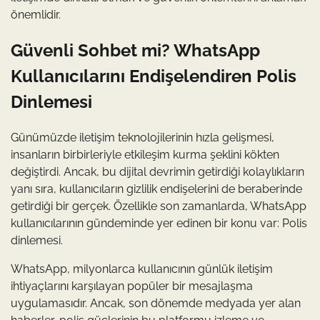
önemlidir.
Güvenli Sohbet mi? WhatsApp
Kullanıcılarını Endişelendiren Polis
Dinlemesi
Günümüzde iletişim teknolojilerinin hızla gelişmesi,
insanların birbirleriyle etkileşim kurma şeklini kökten
değiştirdi. Ancak, bu dijital devrimin getirdiği kolaylıkların
yanı sıra, kullanıcıların gizlilik endişelerini de beraberinde
getirdiği bir gerçek. Özellikle son zamanlarda, WhatsApp
kullanıcılarının gündeminde yer edinen bir konu var: Polis
dinlemesi.
WhatsApp, milyonlarca kullanıcının günlük iletişim
ihtiyaçlarını karşılayan popüler bir mesajlaşma
uygulamasıdır. Ancak, son dönemde medyada yer alan