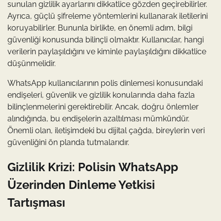
sunulan gizlilik ayarlarını dikkatlice gözden geçirebilirler.
Ayrıca, güçlü şifreleme yöntemlerini kullanarak iletilerini
koruyabilirler. Bununla birlikte, en önemli adım, bilgi
güvenliği konusunda bilinçli olmaktır. Kullanıcılar, hangi
verilerin paylaşıldığını ve kiminle paylaşıldığını dikkatlice
düşünmelidir.
WhatsApp kullanıcılarının polis dinlemesi konusundaki
endişeleri, güvenlik ve gizlilik konularında daha fazla
bilinçlenmelerini gerektirebilir. Ancak, doğru önlemler
alındığında, bu endişelerin azaltılması mümkündür.
Önemli olan, iletişimdeki bu dijital çağda, bireylerin veri
güvenliğini ön planda tutmalarıdır.
Gizlilik Krizi: Polisin WhatsApp
Üzerinden Dinleme Yetkisi
Tartışması