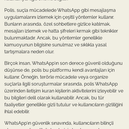
Polis, suçla mücadelede WhatsApp gibi mesajlaşma
uygulamalarını izlemek için çeşitli yöntemler kullanır.
Bunların arasında, özel sohbetlere gizlice katılmak,
mesajları izlemek ve hatta şifreleri kırmak gibi teknikler
bulunmaktadır. Ancak, bu yöntemler genellikle
kamuoyunun bilgisine sunulmaz ve sıklıkla yasal
tartışmalara neden olur.
Birçok insan, WhatsApp’ın son derece güvenli olduğunu
düşünse de, polis bu platformu kendi avantajları için
kullanır. Örneğin, terörle mücadele veya organize
suçlarla ilgili soruşturmalar sırasında, polis WhatsApp
üzerinden iletişim kuran kişilerin aktivitelerini izleyebilir ve
bu bilgileri delil olarak kullanabilir. Ancak, bu tür
faaliyetler genellikle gizli tutulur ve kullanıcıların gizliliğini
ihlal edebilir.
WhatsApp’ın güvenlik sınavında, kullanıcıların bilinçli