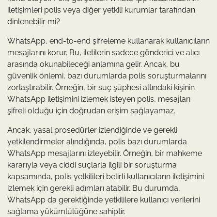
iletişimleri polis veya diğer yetkili kurumlar tarafından
dinlenebilir mi?
WhatsApp, end-to-end şifreleme kullanarak kullanıcıların
mesajlarını korur. Bu, iletilerin sadece gönderici ve alıcı
arasında okunabileceği anlamına gelir. Ancak, bu
güvenlik önlemi, bazı durumlarda polis soruşturmalarını
zorlaştırabilir. Örneğin, bir suç şüphesi altındaki kişinin
WhatsApp iletişimini izlemek isteyen polis, mesajları
şifreli olduğu için doğrudan erişim sağlayamaz.
Ancak, yasal prosedürler izlendiğinde ve gerekli
yetkilendirmeler alındığında, polis bazı durumlarda
WhatsApp mesajlarını izleyebilir. Örneğin, bir mahkeme
kararıyla veya ciddi suçlarla ilgili bir soruşturma
kapsamında, polis yetkilileri belirli kullanıcıların iletişimini
izlemek için gerekli adımları atabilir. Bu durumda,
WhatsApp da gerektiğinde yetkililere kullanıcı verilerini
sağlama yükümlülüğüne sahiptir.