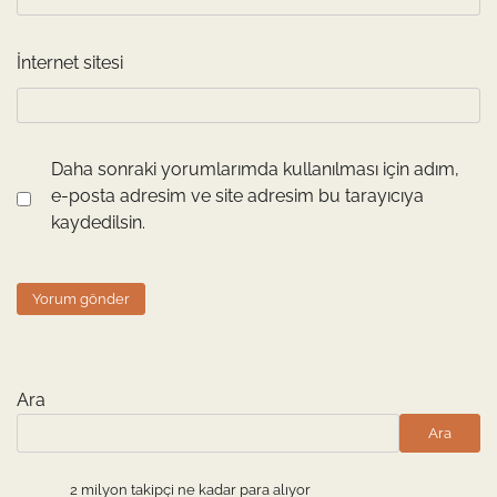
İnternet sitesi
Daha sonraki yorumlarımda kullanılması için adım,
e-posta adresim ve site adresim bu tarayıcıya
kaydedilsin.
Ara
Ara
2 milyon takipçi ne kadar para alıyor