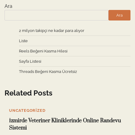
Ara
Ara
2 milyon takipçi ne kadar para alıyor
Liste
Reels Beğeni Kasma Hilesi
Sayfa Listesi
Threads Beğeni Kasma Ücretsiz
Related Posts
UNCATEGORIZED
İzmirde Veteriner Kliniklerinde Online Randevu
Sistemi