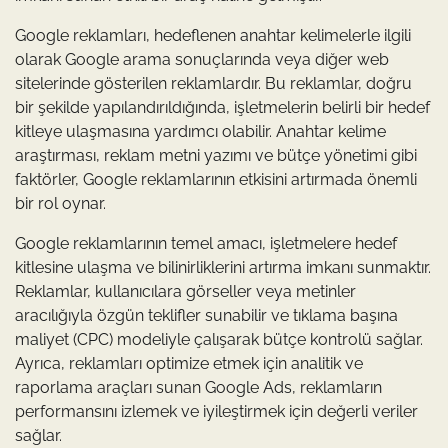
Google reklamları, hedeflenen anahtar kelimelerle ilgili
olarak Google arama sonuçlarında veya diğer web
sitelerinde gösterilen reklamlardır. Bu reklamlar, doğru
bir şekilde yapılandırıldığında, işletmelerin belirli bir hedef
kitleye ulaşmasına yardımcı olabilir. Anahtar kelime
araştırması, reklam metni yazımı ve bütçe yönetimi gibi
faktörler, Google reklamlarının etkisini artırmada önemli
bir rol oynar.
Google reklamlarının temel amacı, işletmelere hedef
kitlesine ulaşma ve bilinirliklerini artırma imkanı sunmaktır.
Reklamlar, kullanıcılara görseller veya metinler
aracılığıyla özgün teklifler sunabilir ve tıklama başına
maliyet (CPC) modeliyle çalışarak bütçe kontrolü sağlar.
Ayrıca, reklamları optimize etmek için analitik ve
raporlama araçları sunan Google Ads, reklamların
performansını izlemek ve iyileştirmek için değerli veriler
sağlar.