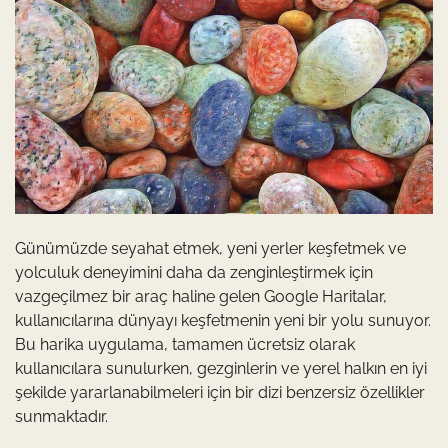
Günümüzde seyahat etmek, yeni yerler keşfetmek ve
yolculuk deneyimini daha da zenginleştirmek için
vazgeçilmez bir araç haline gelen Google Haritalar,
kullanıcılarına dünyayı keşfetmenin yeni bir yolu sunuyor.
Bu harika uygulama, tamamen ücretsiz olarak
kullanıcılara sunulurken, gezginlerin ve yerel halkın en iyi
şekilde yararlanabilmeleri için bir dizi benzersiz özellikler
sunmaktadır.