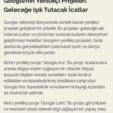
Google’nın Yenilikçi Projeleri:
Geleceğe Işık Tutacak İcatlar
Google, teknoloji dünyasında sürekli olarak yenilikçi
projeler geliştiren bir şirkettir. Bu projeler, geleceğe ışık
tutacak icatlar ve çözümler sunarak kullanıcı deneyimini
geliştirmeyi hedefler. Google’ın yenilikçi projeleri, farklı
alanlarda gerçekleştirilen çalışmaları içerir ve dünya
genelinde büyük etki yaratır.
Birinci yenilikçi proje “Google Ara”. Bu proje, kullanıcılara
anında bilgiye erişim sağlayan bir cihazdır. İhtiyaç
duyulan bilgileri anında sunabilen, sesle kontrol
edilebilen ve kişiselleştirilmiş özelliklere sahip olan
Google Ara, taşınabilirlik ve kullanım kolaylığı açısından
da önemli bir adımdır.
İkinci yenilikçi proje “Google Lens”. Bu proje, görüntüleri
ve nesneleri analiz ederek bilgi sağlayan bir yapay zeka