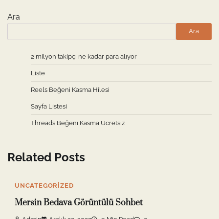
Ara
Ara
2 milyon takipçi ne kadar para alıyor
Liste
Reels Beğeni Kasma Hilesi
Sayfa Listesi
Threads Beğeni Kasma Ücretsiz
Related Posts
UNCATEGORIZED
Mersin Bedava Görüntülü Sohbet