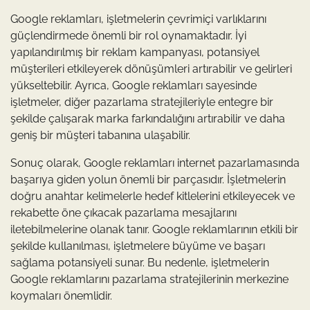
Google reklamları, işletmelerin çevrimiçi varlıklarını
güçlendirmede önemli bir rol oynamaktadır. İyi
yapılandırılmış bir reklam kampanyası, potansiyel
müşterileri etkileyerek dönüşümleri artırabilir ve gelirleri
yükseltebilir. Ayrıca, Google reklamları sayesinde
işletmeler, diğer pazarlama stratejileriyle entegre bir
şekilde çalışarak marka farkındalığını artırabilir ve daha
geniş bir müşteri tabanına ulaşabilir.
Sonuç olarak, Google reklamları internet pazarlamasında
başarıya giden yolun önemli bir parçasıdır. İşletmelerin
doğru anahtar kelimelerle hedef kitlelerini etkileyecek ve
rekabette öne çıkacak pazarlama mesajlarını
iletebilmelerine olanak tanır. Google reklamlarının etkili bir
şekilde kullanılması, işletmelere büyüme ve başarı
sağlama potansiyeli sunar. Bu nedenle, işletmelerin
Google reklamlarını pazarlama stratejilerinin merkezine
koymaları önemlidir.