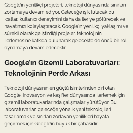
Google’ın yenilikçi projeleri, teknoloji dünyasında sınırları
zorlamaya devam ediyor. Geleceğe ışık tutacak bu
icatlar, kullanıcı deneyimini daha da ileriye götürecek ve
hayatımızı kolaylaştıracak. Google’ın yenilikçi yaklaşımı ve
sürekli olarak geliştirdiği projeler, teknolojinin
ilerlemesine katkıda bulunarak gelecekte de öncü bir rol
oynamaya devam edecektir.
Google’ın Gizemli Laboratuvarları:
Teknolojinin Perde Arkası
Teknoloji dünyasının en güçlü isimlerinden biri olan
Google, inovasyon ve keşifler dünyasında ilerlemek için
gizemli laboratuvarlarında çalışmalar yürütüyor. Bu
laboratuvarlar, geleceğe yönelik yeni teknolojileri
tasarlamak ve sınırları zorlayan yenilikleri hayata
geçirmek için Google’ın büyük bir çabasıdır.