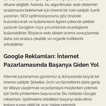
efsane değildir. Aslında, bu algoritmalar web sitelerinin
sıralamasını belirlemek için önemli bir role sahiptir. İçerik
yazarları, SEO optimizasyonunu göz önünde
bulundurarak ve kullanıcıların ilgisini çekecek şekilde
yazarak Google’ın rüya yorumlarının avantajlarını
kullanabilirler. Böylece web siteleri arama sonuçlarında
daha üst sıralara çıkabilir ve organik trafiklerini
artırabilirler.
Google Reklamları: İnternet
Pazarlamasında Başarıya Giden Yol
İnternet pazarlaması günümüz iş dünyasında büyük bir
öneme sahiptir. Şirketler, ürün ve hizmetlerini daha geniş
bir kitleye ulaştırmak ve potansiyel müşterileri çekmek
için farklı yöntemlere başvururlar. Bu noktada Google
reklamları, işletmelere istedikleri başarıyı elde etme
imkanı sunan etkili bir araç haline gelmiştir.