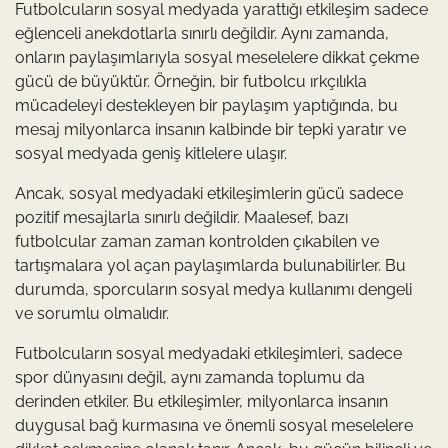
Futbolcuların sosyal medyada yarattığı etkileşim sadece
eğlenceli anekdotlarla sınırlı değildir. Aynı zamanda,
onların paylaşımlarıyla sosyal meselelere dikkat çekme
gücü de büyüktür. Örneğin, bir futbolcu ırkçılıkla
mücadeleyi destekleyen bir paylaşım yaptığında, bu
mesaj milyonlarca insanın kalbinde bir tepki yaratır ve
sosyal medyada geniş kitlelere ulaşır.
Ancak, sosyal medyadaki etkileşimlerin gücü sadece
pozitif mesajlarla sınırlı değildir. Maalesef, bazı
futbolcular zaman zaman kontrolden çıkabilen ve
tartışmalara yol açan paylaşımlarda bulunabilirler. Bu
durumda, sporcuların sosyal medya kullanımı dengeli
ve sorumlu olmalıdır.
Futbolcuların sosyal medyadaki etkileşimleri, sadece
spor dünyasını değil, aynı zamanda toplumu da
derinden etkiler. Bu etkileşimler, milyonlarca insanın
duygusal bağ kurmasına ve önemli sosyal meselelere