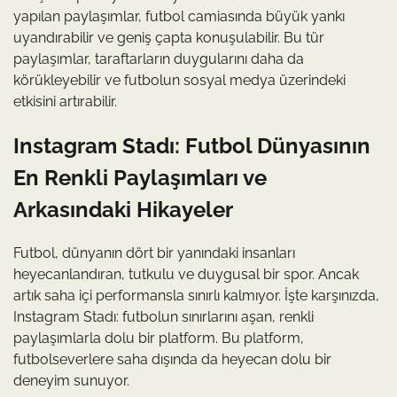
yapılan paylaşımlar, futbol camiasında büyük yankı
uyandırabilir ve geniş çapta konuşulabilir. Bu tür
paylaşımlar, taraftarların duygularını daha da
körükleyebilir ve futbolun sosyal medya üzerindeki
etkisini artırabilir.
Instagram Stadı: Futbol Dünyasının
En Renkli Paylaşımları ve
Arkasındaki Hikayeler
Futbol, dünyanın dört bir yanındaki insanları
heyecanlandıran, tutkulu ve duygusal bir spor. Ancak
artık saha içi performansla sınırlı kalmıyor. İşte karşınızda,
Instagram Stadı: futbolun sınırlarını aşan, renkli
paylaşımlarla dolu bir platform. Bu platform,
futbolseverlere saha dışında da heyecan dolu bir
deneyim sunuyor.