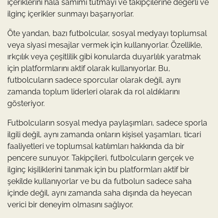
içeriklerini hala samimi tutmayı ve takipçilerine değerli ve
ilginç içerikler sunmayı başarıyorlar.
Öte yandan, bazı futbolcular, sosyal medyayı toplumsal
veya siyasi mesajlar vermek için kullanıyorlar. Özellikle,
ırkçılık veya çeşitlilik gibi konularda duyarlılık yaratmak
için platformlarını aktif olarak kullanıyorlar. Bu,
futbolcuların sadece sporcular olarak değil, aynı
zamanda toplum liderleri olarak da rol aldıklarını
gösteriyor.
Futbolcuların sosyal medya paylaşımları, sadece sporla
ilgili değil, aynı zamanda onların kişisel yaşamları, ticari
faaliyetleri ve toplumsal katılımları hakkında da bir
pencere sunuyor. Takipçileri, futbolcuların gerçek ve
ilginç kişiliklerini tanımak için bu platformları aktif bir
şekilde kullanıyorlar ve bu da futbolun sadece saha
içinde değil, aynı zamanda saha dışında da heyecan
verici bir deneyim olmasını sağlıyor.