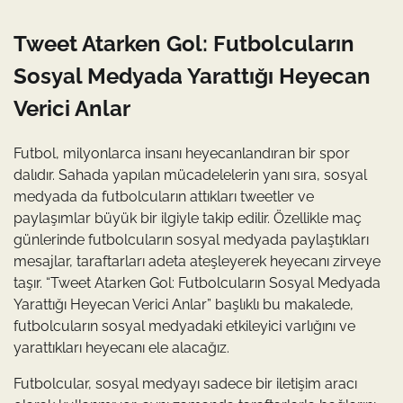
Tweet Atarken Gol: Futbolcuların
Sosyal Medyada Yarattığı Heyecan
Verici Anlar
Futbol, milyonlarca insanı heyecanlandıran bir spor
dalıdır. Sahada yapılan mücadelelerin yanı sıra, sosyal
medyada da futbolcuların attıkları tweetler ve
paylaşımlar büyük bir ilgiyle takip edilir. Özellikle maç
günlerinde futbolcuların sosyal medyada paylaştıkları
mesajlar, taraftarları adeta ateşleyerek heyecanı zirveye
taşır. “Tweet Atarken Gol: Futbolcuların Sosyal Medyada
Yarattığı Heyecan Verici Anlar” başlıklı bu makalede,
futbolcuların sosyal medyadaki etkileyici varlığını ve
yarattıkları heyecanı ele alacağız.
Futbolcular, sosyal medyayı sadece bir iletişim aracı