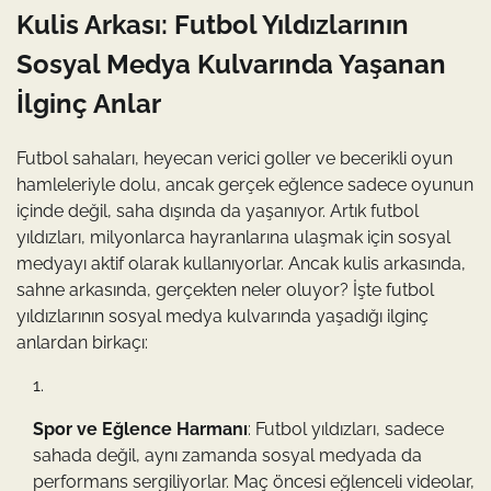
Kulis Arkası: Futbol Yıldızlarının
Sosyal Medya Kulvarında Yaşanan
İlginç Anlar
Futbol sahaları, heyecan verici goller ve becerikli oyun
hamleleriyle dolu, ancak gerçek eğlence sadece oyunun
içinde değil, saha dışında da yaşanıyor. Artık futbol
yıldızları, milyonlarca hayranlarına ulaşmak için sosyal
medyayı aktif olarak kullanıyorlar. Ancak kulis arkasında,
sahne arkasında, gerçekten neler oluyor? İşte futbol
yıldızlarının sosyal medya kulvarında yaşadığı ilginç
anlardan birkaçı:
Spor ve Eğlence Harmanı
: Futbol yıldızları, sadece
sahada değil, aynı zamanda sosyal medyada da
performans sergiliyorlar. Maç öncesi eğlenceli videolar,