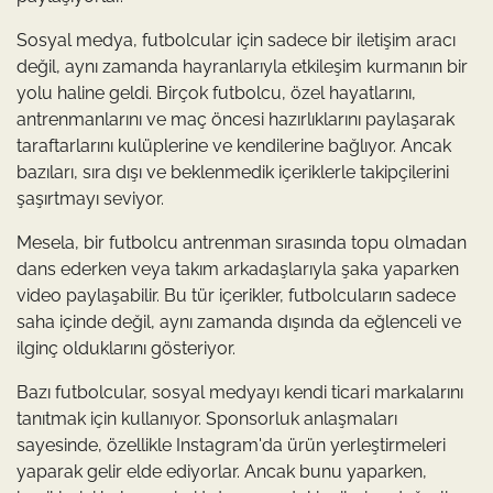
Sosyal medya, futbolcular için sadece bir iletişim aracı
değil, aynı zamanda hayranlarıyla etkileşim kurmanın bir
yolu haline geldi. Birçok futbolcu, özel hayatlarını,
antrenmanlarını ve maç öncesi hazırlıklarını paylaşarak
taraftarlarını kulüplerine ve kendilerine bağlıyor. Ancak
bazıları, sıra dışı ve beklenmedik içeriklerle takipçilerini
şaşırtmayı seviyor.
Mesela, bir futbolcu antrenman sırasında topu olmadan
dans ederken veya takım arkadaşlarıyla şaka yaparken
video paylaşabilir. Bu tür içerikler, futbolcuların sadece
saha içinde değil, aynı zamanda dışında da eğlenceli ve
ilginç olduklarını gösteriyor.
Bazı futbolcular, sosyal medyayı kendi ticari markalarını
tanıtmak için kullanıyor. Sponsorluk anlaşmaları
sayesinde, özellikle Instagram'da ürün yerleştirmeleri
yaparak gelir elde ediyorlar. Ancak bunu yaparken,