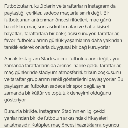
Futbolcuların, kulüplerin ve taraftarların Instagram'da
paylaştığı içerikler, sadece maçlarla sınırlı değil. Bir
futbolcunun antrenman öncesi ritüelleri, maç günü
hazırlıkları, maç sonrası kutlamaları ve hatta kişisel
hayatları, taraftarlara bir bakış açısı sunuyor. Taraftarlar,
favori futbolcularının günlük yaşamlarına daha yakından
tanıklık ederek onlarla duygusal bir bağ kuruyorlar.
Ancak Instagram Stadı sadece futbolcuların değil, aynı
zamanda taraftarların da arenası haline geldi. Taraftarlar,
maç günlerinde stadyum atmosferini, tribün coşkusunu
ve taraftar gruplarının renkli gösterilerini paylaşıyorlar. Bu
paylaşımlar, futbolun sadece bir spor değil, aynı
zamanda bir kültür ve topluluk deneyimi olduğunu
gösteriyor.
Bununla birlikte, Instagram Stadı'nın en ilgi çekici
yanlarından biri de futbolun arkasındaki hikayeleri
anlatmasıdır. Kulüpler, maç öncesi hazırlıklarını, oyuncu