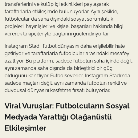
transferlerini ve kulüp içi etkinlikleri paylaşarak
taraftarlarla etkileşimde bulunuyorlar. Aynı şekilde,
futbolcular da saha dışındaki sosyal sorumluluk
projeleri, hayır işleri ve kişisel başarıları hakkında bilgi
vererek takipçileriyle bağlarını güçlendiriyorlar.
Instagram Stadı, futbol dünyasını daha erişilebilir hale
getiriyor ve taraftarlarla futbolcular arasındaki mesafeyi
azaltıyor. Bu platform, sadece futbolun saha içinde değil,
aynı zamanda saha dışında da birleştirici bir güç
olduğunu kanıtlıyor. Futbolseverler, Instagram Stadı'nda
sadece maçları değil, aynı zamanda futbolun renkli ve
duygusal dünyasını keşfetme fırsatı buluyorlar.
Viral Vuruşlar: Futbolcuların Sosyal
Medyada Yarattığı Olağanüstü
Etkileşimler