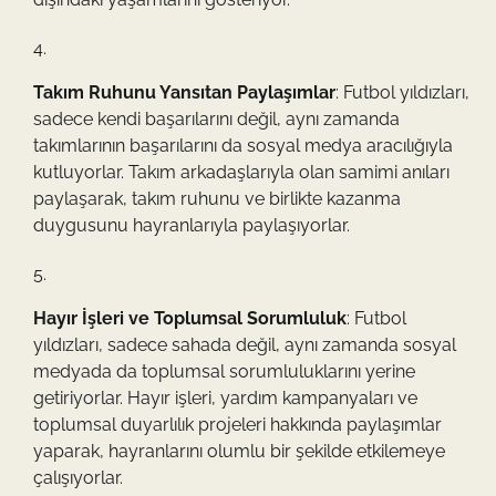
Takım Ruhunu Yansıtan Paylaşımlar
: Futbol yıldızları,
sadece kendi başarılarını değil, aynı zamanda
takımlarının başarılarını da sosyal medya aracılığıyla
kutluyorlar. Takım arkadaşlarıyla olan samimi anıları
paylaşarak, takım ruhunu ve birlikte kazanma
duygusunu hayranlarıyla paylaşıyorlar.
Hayır İşleri ve Toplumsal Sorumluluk
: Futbol
yıldızları, sadece sahada değil, aynı zamanda sosyal
medyada da toplumsal sorumluluklarını yerine
getiriyorlar. Hayır işleri, yardım kampanyaları ve
toplumsal duyarlılık projeleri hakkında paylaşımlar
yaparak, hayranlarını olumlu bir şekilde etkilemeye
çalışıyorlar.