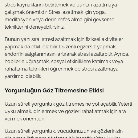
stres kaynaklarını belirlemek ve bunları azaltmaya
çalışmak önemlidir. Stresi azaltmak için yoga,
meditasyon veya derin nefes alma gibi gevşeme
tekniklerini deneyebilirsiniz.
Bunun yanı sıra, stresi azaltmak için fiziksel aktiviteler
yapmak da etkili olabilir. Düzenli egzersiz yapmak,
endorfin salgılanmasını artırarak stresi azaltabilir. Ayrıca,
hobilerle uğraşmak, sosyal etkinliklere katılmak veya
rahatlama teknikleri öğrenmek de stresi azaltmaya
yardımcı olabilir.
Yorgunluğun Göz Titremesine Etkisi
Uzun süreli yorgunluk göz titremesine yol açabilir. Yeterli
uyku almak, dinlenmek ve gözleri rahatlatmak için ara
vermek önemlidir.
Uzun süreli yorgunluk, vücudunuzun ve gözlerinizin