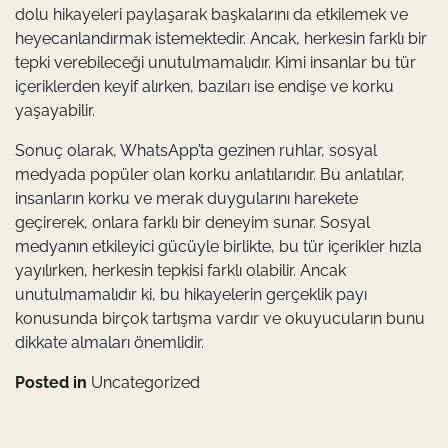
dolu hikayeleri paylaşarak başkalarını da etkilemek ve
heyecanlandırmak istemektedir. Ancak, herkesin farklı bir
tepki verebileceği unutulmamalıdır. Kimi insanlar bu tür
içeriklerden keyif alırken, bazıları ise endişe ve korku
yaşayabilir.
Sonuç olarak, WhatsApp’ta gezinen ruhlar, sosyal
medyada popüler olan korku anlatılarıdır. Bu anlatılar,
insanların korku ve merak duygularını harekete
geçirerek, onlara farklı bir deneyim sunar. Sosyal
medyanın etkileyici gücüyle birlikte, bu tür içerikler hızla
yayılırken, herkesin tepkisi farklı olabilir. Ancak
unutulmamalıdır ki, bu hikayelerin gerçeklik payı
konusunda birçok tartışma vardır ve okuyucuların bunu
dikkate almaları önemlidir.
Posted in
Uncategorized