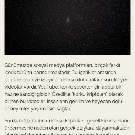
Günümüzde sosyal medya platformları, birçok farklı
içerik türünü barındırmaktadır. Bu içerikler arasında
popüler olan ve izleyicileri korku dolu anlara sürükleyen
videolar vardır. YouTube, korku severler için adeta bir
hazine sandığı gibidir. Özellikle “korku kriptoları” olarak
bilinen bu videolar, insanların gerilim ve heyecan dolu
deneyimler yaşamasını sağlar.
YouTube’da bulunan korku kriptoları, genellikle insanların
ürpermesine neden olan gerçek olaylara dayanmaktadır.