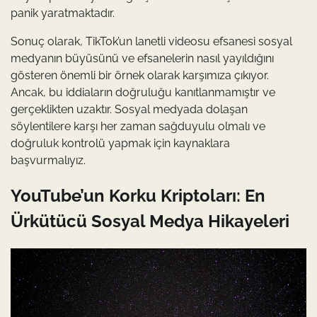
panik yaratmaktadır.
Sonuç olarak, TikTok’un lanetli videosu efsanesi sosyal
medyanın büyüsünü ve efsanelerin nasıl yayıldığını
gösteren önemli bir örnek olarak karşımıza çıkıyor.
Ancak, bu iddiaların doğruluğu kanıtlanmamıştır ve
gerçeklikten uzaktır. Sosyal medyada dolaşan
söylentilere karşı her zaman sağduyulu olmalı ve
doğruluk kontrolü yapmak için kaynaklara
başvurmalıyız.
YouTube’un Korku Kriptoları: En
Ürkütücü Sosyal Medya Hikayeleri