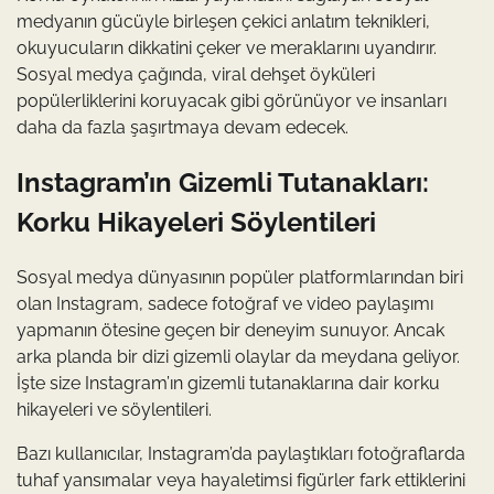
medyanın gücüyle birleşen çekici anlatım teknikleri,
okuyucuların dikkatini çeker ve meraklarını uyandırır.
Sosyal medya çağında, viral dehşet öyküleri
popülerliklerini koruyacak gibi görünüyor ve insanları
daha da fazla şaşırtmaya devam edecek.
Instagram’ın Gizemli Tutanakları:
Korku Hikayeleri Söylentileri
Sosyal medya dünyasının popüler platformlarından biri
olan Instagram, sadece fotoğraf ve video paylaşımı
yapmanın ötesine geçen bir deneyim sunuyor. Ancak
arka planda bir dizi gizemli olaylar da meydana geliyor.
İşte size Instagram’ın gizemli tutanaklarına dair korku
hikayeleri ve söylentileri.
Bazı kullanıcılar, Instagram’da paylaştıkları fotoğraflarda
tuhaf yansımalar veya hayaletimsi figürler fark ettiklerini