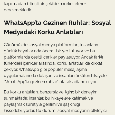
kapılmadan bilinçli bir şekilde hareket etmek
gerekmektedir.
WhatsApp’ta Gezinen Ruhlar: Sosyal
Medyadaki Korku Anlatıları
Günümüzde sosyal medya platformları, insanların
günlük hayatlarında önemli bir yer tutuyor ve bu
platformlarda çeşitli içerikler paylaşılıyor. Ancak farklı
türlerdeki içerikler arasında, korku anlatıları da dikkat
çekiyor. WhatsApp gibi popüler mesajlaşma
uygulamalarında dolaşan ve insanları ürküten hikayeler,
“WhatsApp’ta gezinen ruhlar” olarak adlandırılıyor.
Bu korku anlatıları, benzersiz ve ilginç bir deneyim
sunmaktadır. İnsanlar, bu hikayelere katılmak ve
paylaşmak suretiyle gerilimi ve şaşkınlığı
hissedebiliyorlar. Bu durum, sosyal medyanın etkileyici