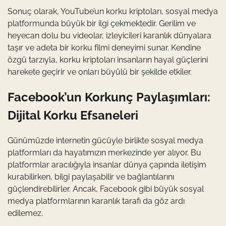
Sonuç olarak, YouTube’un korku kriptoları, sosyal medya
platformunda büyük bir ilgi çekmektedir. Gerilim ve
heyecan dolu bu videolar, izleyicileri karanlık dünyalara
taşır ve adeta bir korku filmi deneyimi sunar. Kendine
özgü tarzıyla, korku kriptoları insanların hayal güçlerini
harekete geçirir ve onları büyülü bir şekilde etkiler.
Facebook’un Korkunç Paylaşımları:
Dijital Korku Efsaneleri
Günümüzde internetin gücüyle birlikte sosyal medya
platformları da hayatımızın merkezinde yer alıyor. Bu
platformlar aracılığıyla insanlar dünya çapında iletişim
kurabilirken, bilgi paylaşabilir ve bağlantılarını
güçlendirebilirler. Ancak, Facebook gibi büyük sosyal
medya platformlarının karanlık tarafı da göz ardı
edilemez.