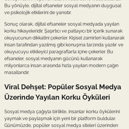
Bu yönüyle, dijital efsaneler sosyal medyanın duygusal
ve psikolojik etkilerini de yansıtır.
Sonuç olarak, dijital efsaneler sosyal medyada yayılan
korku hikayeleridir. Şaşırtıcı ve patlayıcı bir içerik sunarak
okuyucunun dikkatini çekerler. Kişisel zamirleri kullanarak
insan tarafından yazılmış gibi konuşma tarzında yazılır ve
okuyucuyu etkileyici paragraflarla içine çekerler. Bu
efsaneler, sosyal medyanın gücünü kullanarak
milyonlarca insan arasında hızla yayılan modern çağın
masallarıdır.
Viral Dehşet: Popüler Sosyal Medya
Üzerinde Yayılan Korku Öyküleri
Sosyal medya çağıyla birlikte, insanlar korku öykülerini
yaymak ve paylaşmak için yeni bir platform buldular.
Günümüzde, popüler sosyal medya siteleri üzerinden