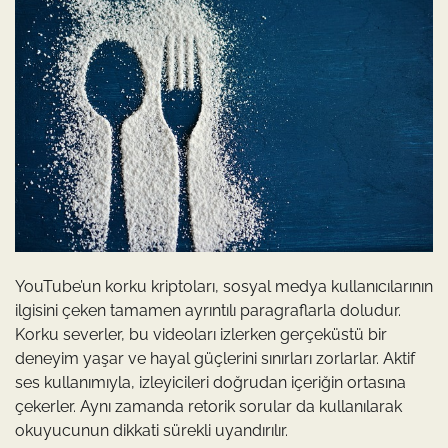
YouTube’un korku kriptoları, sosyal medya kullanıcılarının
ilgisini çeken tamamen ayrıntılı paragraflarla doludur.
Korku severler, bu videoları izlerken gerçeküstü bir
deneyim yaşar ve hayal güçlerini sınırları zorlarlar. Aktif
ses kullanımıyla, izleyicileri doğrudan içeriğin ortasına
çekerler. Aynı zamanda retorik sorular da kullanılarak
okuyucunun dikkati sürekli uyandırılır.